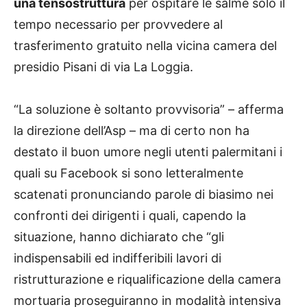
una tensostruttura
per ospitare le salme solo il
tempo necessario per provvedere al
trasferimento gratuito nella vicina camera del
presidio Pisani di via La Loggia.
“La soluzione è soltanto provvisoria” – afferma
la direzione dell’Asp – ma di certo non ha
destato il buon umore negli utenti palermitani i
quali su Facebook si sono letteralmente
scatenati pronunciando parole di biasimo nei
confronti dei dirigenti i quali, capendo la
situazione, hanno dichiarato che “gli
indispensabili ed indifferibili lavori di
ristrutturazione e riqualificazione della camera
mortuaria proseguiranno in modalità intensiva