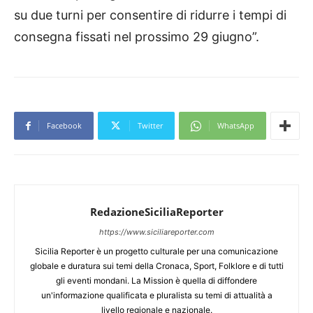
su due turni per consentire di ridurre i tempi di
consegna fissati nel prossimo 29 giugno”.
Facebook
Twitter
WhatsApp
RedazioneSiciliaReporter
https://www.siciliareporter.com
Sicilia Reporter è un progetto culturale per una comunicazione
globale e duratura sui temi della Cronaca, Sport, Folklore e di tutti
gli eventi mondani. La Mission è quella di diffondere
un'informazione qualificata e pluralista su temi di attualità a
livello regionale e nazionale.