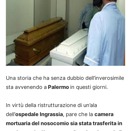
Una storia che ha senza dubbio dell’inverosimile
sta avvenendo a
Palermo
in questi giorni.
In virtù della ristrutturazione di un’ala
dell’
ospedale Ingrassia
, pare che la
camera
mortuaria del nosocomio sia stata trasferita in