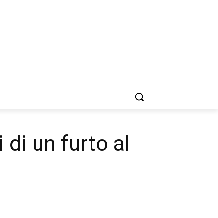
 di un furto al