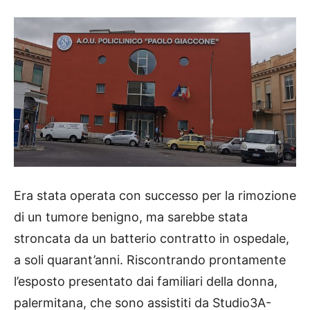
Era stata operata con successo per la rimozione
di un tumore benigno, ma sarebbe stata
stroncata da un batterio contratto in ospedale,
a soli quarant’anni. Riscontrando prontamente
l’esposto presentato dai familiari della donna,
palermitana, che sono assistiti da Studio3A-