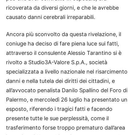
ricoverata da diversi giorni, e che le avrebbe
causato danni cerebrali irreparabili.
Ancora più sconvolto da questa rivelazione, il
coniuge ha deciso di fare piena luce sui fatti,
attraverso il consulente Alessio Tarantino si è
rivolto a Studio3A-Valore S.p.A., società
specializzata a livello nazionale nel risarcimento
danni e nella tutela dei diritti dei cittadini, e
all’avvocato penalista Danilo Spallino del Foro di
Palermo, e mercoledì 26 luglio ha presentato un
esposto, riferendo i tragici fatti e facendo
presente tutte le sue perplessità, come il
trasferimento forse troppo prematuro dall’area