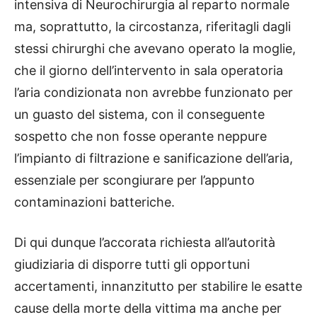
intensiva di Neurochirurgia al reparto normale
ma, soprattutto, la circostanza, riferitagli dagli
stessi chirurghi che avevano operato la moglie,
che il giorno dell’intervento in sala operatoria
l’aria condizionata non avrebbe funzionato per
un guasto del sistema, con il conseguente
sospetto che non fosse operante neppure
l’impianto di filtrazione e sanificazione dell’aria,
essenziale per scongiurare per l’appunto
contaminazioni batteriche.
Di qui dunque l’accorata richiesta all’autorità
giudiziaria di disporre tutti gli opportuni
accertamenti, innanzitutto per stabilire le esatte
cause della morte della vittima ma anche per