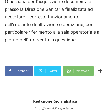
Giudiziaria per l’acquisizione documentale
presso la Direzione Sanitaria finalizzata ad
accertare il corretto funzionamento
dell’impianto di filtrazione e aerazione, con
particolare riferimento alla sala operatoria e al
giorno dell’intervento in questione.
Facebook
Twitter
WhatsApp
Redazione Giornalistica
https://www.siciliareporter.com