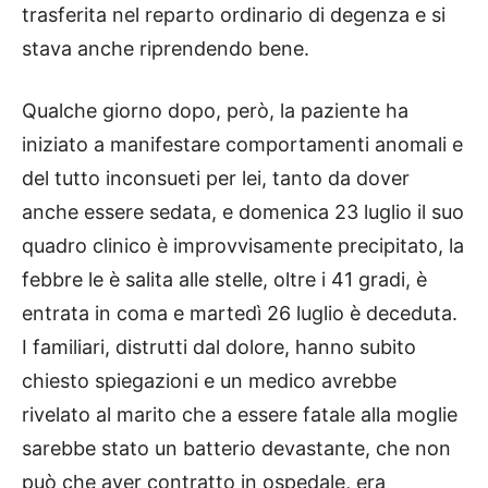
trasferita nel reparto ordinario di degenza e si
stava anche riprendendo bene.
Qualche giorno dopo, però, la paziente ha
iniziato a manifestare comportamenti anomali e
del tutto inconsueti per lei, tanto da dover
anche essere sedata, e domenica 23 luglio il suo
quadro clinico è improvvisamente precipitato, la
febbre le è salita alle stelle, oltre i 41 gradi, è
entrata in coma e martedì 26 luglio è deceduta.
I familiari, distrutti dal dolore, hanno subito
chiesto spiegazioni e un medico avrebbe
rivelato al marito che a essere fatale alla moglie
sarebbe stato un batterio devastante, che non
può che aver contratto in ospedale, era