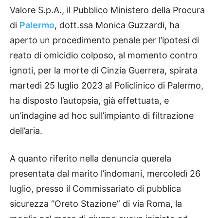
Valore S.p.A., il Pubblico Ministero della Procura
di
Palermo
, dott.ssa Monica Guzzardi, ha
aperto un procedimento penale per l’ipotesi di
reato di omicidio colposo, al momento contro
ignoti, per la morte di Cinzia Guerrera, spirata
martedì 25 luglio 2023 al Policlinico di Palermo,
ha disposto l’autopsia, già effettuata, e
un’indagine ad hoc sull’impianto di filtrazione
dell’aria.
A quanto riferito nella denuncia querela
presentata dal marito l’indomani, mercoledì 26
luglio, presso il Commissariato di pubblica
sicurezza “Oreto Stazione” di via Roma, la