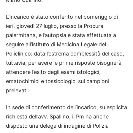
L’incarico è stato conferito nel pomeriggio di
ieri, giovedì 27 luglio, presso la Procura
palermitana, e l’autopsia è stata effettuata a
seguire all’istituto di Medicina Legale del
Policlinico: data l’estrema complessità del caso,
tuttavia, per avere le prime risposte bisognerà
attendere l’esito degli esami istologici,
ematochimici e tossicologici sui campioni
prelevati.
In sede di conferimento dell’incarico, su esplicita
richiesta dell’avv. Spallino, il Pm ha anche
disposto una delega di indagine di Polizia