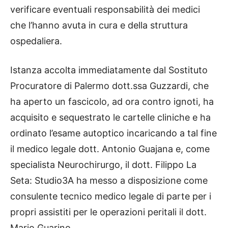
verificare eventuali responsabilità dei medici
che l’hanno avuta in cura e della struttura
ospedaliera.
Istanza accolta immediatamente dal Sostituto
Procuratore di Palermo dott.ssa Guzzardi, che
ha aperto un fascicolo, ad ora contro ignoti, ha
acquisito e sequestrato le cartelle cliniche e ha
ordinato l’esame autoptico incaricando a tal fine
il medico legale dott. Antonio Guajana e, come
specialista Neurochirurgo, il dott. Filippo La
Seta: Studio3A ha messo a disposizione come
consulente tecnico medico legale di parte per i
propri assistiti per le operazioni peritali il dott.
Mario Guarino.