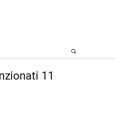
nzionati 11