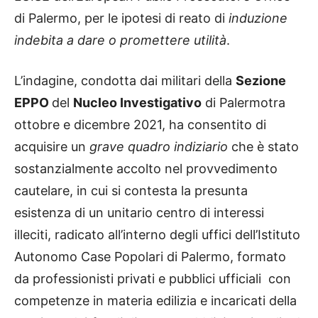
di Palermo, per le ipotesi di reato di
induzione
indebita a dare o promettere utilità
.
L’indagine, condotta dai militari della
Sezione
EPPO
del
Nucleo Investigativo
di Palermotra
ottobre e dicembre 2021, ha consentito di
acquisire un
grave quadro indiziario
che è stato
sostanzialmente accolto nel provvedimento
cautelare, in cui si contesta la presunta
esistenza di un unitario centro di interessi
illeciti, radicato all’interno degli uffici dell’Istituto
Autonomo Case Popolari di Palermo, formato
da professionisti privati e pubblici ufficiali con
competenze in materia edilizia e incaricati della