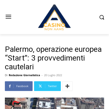
Palermo, operazione europea
“Start”: 3 provvedimenti
cautelari
Di
Redazione Giornalistica
-
20 Luglio 2022
Facebook
Twitter