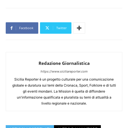
Facebook
Twitter
Redazione Giornalistica
https://www.siciliareporter.com
Sicilia Reporter è un progetto culturale per una comunicazione
globale e duratura sui temi della Cronaca, Sport, Folklore e di tutti
gli eventi mondani. La Mission è quella di diffondere
un'informazione qualificata e pluralista su temi di attualità a
livello regionale e nazionale.