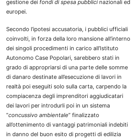
gestione dei
fondi di spesa pubblici
nazionali ed
europei.
Secondo l’ipotesi accusatoria, i pubblici ufficiali
coinvolti, in forza della loro mansione all’interno
dei singoli procedimenti in carico all’Istituto
Autonomo Case Popolari, sarebbero stati in
grado di appropriarsi di una parte delle somme
di danaro destinate all’esecuzione di lavori in
realtà poi eseguiti solo sulla carta, carpendo la
compiacenza degli imprenditori aggiudicatari
dei lavori per introdurli poi in un sistema
“
concussivo ambientale
” finalizzato
all’ottenimento di vantaggi patrimoniali indebiti
in danno del buon esito di progetti di edilizia