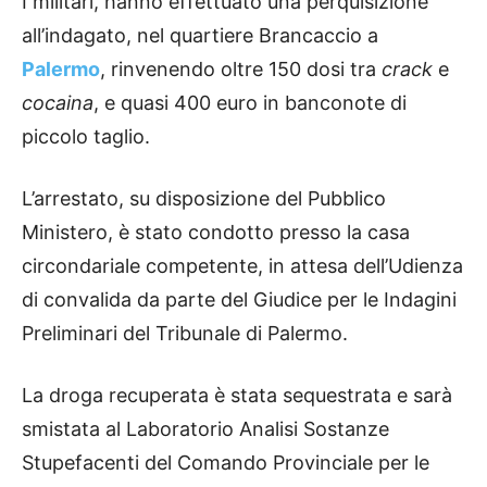
I militari, hanno effettuato una perquisizione
all’indagato, nel quartiere Brancaccio a
Palermo
, rinvenendo oltre 150 dosi tra
crack
e
cocaina
, e quasi 400 euro in banconote di
piccolo taglio.
L’arrestato, su disposizione del Pubblico
Ministero, è stato condotto presso la casa
circondariale competente, in attesa dell’Udienza
di convalida da parte del Giudice per le Indagini
Preliminari del Tribunale di Palermo.
La droga recuperata è stata sequestrata e sarà
smistata al Laboratorio Analisi Sostanze
Stupefacenti del Comando Provinciale per le