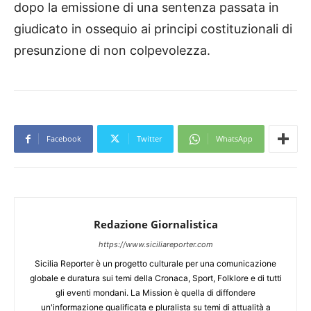
dopo la emissione di una sentenza passata in
giudicato in ossequio ai principi costituzionali di
presunzione di non colpevolezza.
Facebook
Twitter
WhatsApp
Redazione Giornalistica
https://www.siciliareporter.com
Sicilia Reporter è un progetto culturale per una comunicazione
globale e duratura sui temi della Cronaca, Sport, Folklore e di tutti
gli eventi mondani. La Mission è quella di diffondere
un'informazione qualificata e pluralista su temi di attualità a