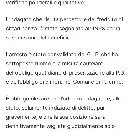
verifiche ponderali e qualitative.
L’indagato che risulta percettore del “reddito di
cittadinanza” è stato segnalato all’ INPS per la
sospensione del beneficio.
L’arresto è stato convalidato del G.I.P. che ha
sottoposto l’uomo alla misura cautelare
dell’obbligo quotidiano di presentazione alla P.G.
e dell’obbligo di dimora nel Comune di Palermo.
È obbligo rilevare che l’odierno indagato è, allo
stato, solamente indiziato di delitto, pur
gravemente, e che la sua posizione sarà
definitivamente vagliata giudizialmente solo