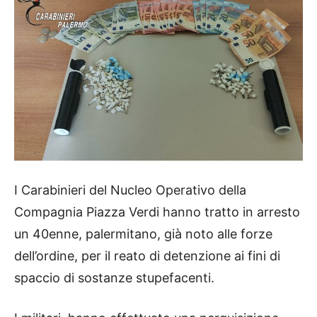
I Carabinieri del Nucleo Operativo della
Compagnia Piazza Verdi hanno tratto in arresto
un 40enne, palermitano, già noto alle forze
dell’ordine, per il reato di detenzione ai fini di
spaccio di sostanze stupefacenti.