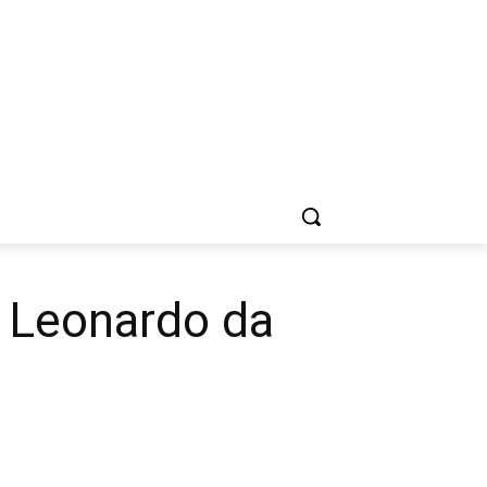
ia Leonardo da