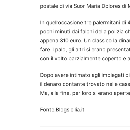
postale di via Suor Maria Dolores di M
In quell’occasione tre palermitani di 
pochi minuti dai falchi della polizia 
appena 310 euro. Un classico la dinam
fare il palo, gli altri si erano presenta
con il volto parzialmente coperto e ar
Dopo avere intimato agli impiegati di
il denaro contante trovato nelle cass
Ma, alla fine, per loro si erano aperte
Fonte:Blogsicilia.it