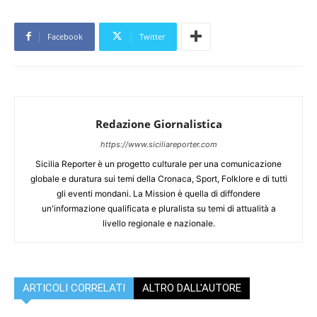
Facebook
Twitter
Redazione Giornalistica
https://www.siciliareporter.com
Sicilia Reporter è un progetto culturale per una comunicazione
globale e duratura sui temi della Cronaca, Sport, Folklore e di tutti
gli eventi mondani. La Mission è quella di diffondere
un'informazione qualificata e pluralista su temi di attualità a
livello regionale e nazionale.
ARTICOLI CORRELATI
ALTRO DALL'AUTORE