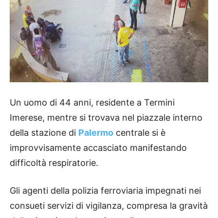
Un uomo di 44 anni, residente a Termini
Imerese, mentre si trovava nel piazzale interno
della stazione di
Palermo
centrale si è
improvvisamente accasciato manifestando
difficoltà respiratorie.
Gli agenti della polizia ferroviaria impegnati nei
consueti servizi di vigilanza, compresa la gravità