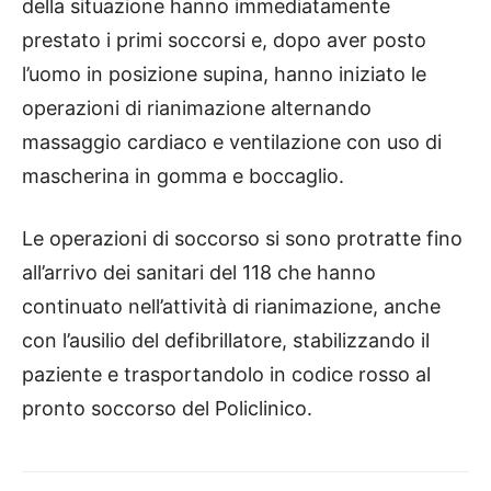
della situazione hanno immediatamente
prestato i primi soccorsi e, dopo aver posto
l’uomo in posizione supina, hanno iniziato le
operazioni di rianimazione alternando
massaggio cardiaco e ventilazione con uso di
mascherina in gomma e boccaglio.
Le operazioni di soccorso si sono protratte fino
all’arrivo dei sanitari del 118 che hanno
continuato nell’attività di rianimazione, anche
con l’ausilio del defibrillatore, stabilizzando il
paziente e trasportandolo in codice rosso al
pronto soccorso del Policlinico.