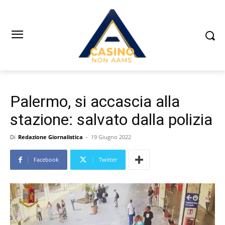
Palermo, si accascia alla
stazione: salvato dalla polizia
Di
Redazione Giornalistica
-
19 Giugno 2022
Facebook
Twitter