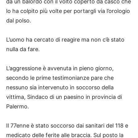
da un balordo con il volto coperto da casco che
lo ha colpito più volte per portargli via l’orologio
dal polso.
L’uomo ha cercato di reagire ma non c’è stato
nulla da fare.
L’aggressione è avvenuta in pieno giorno,
secondo le prime testimonianze pare che
nessuno sia intervenuto in soccorso della
vittima, Sindaco di un paesino in provincia di
Palermo.
Il 77enne è stato soccorso dai sanitari del 118 e
medicato delle ferite alle braccia. Sul posto la