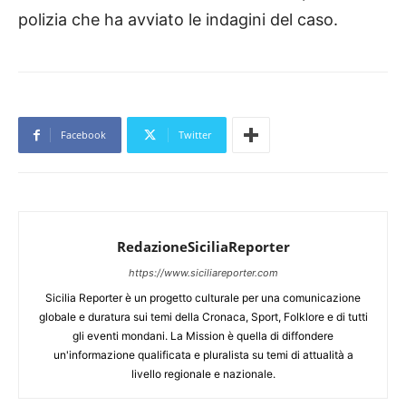
polizia che ha avviato le indagini del caso.
Facebook
Twitter
RedazioneSiciliaReporter
https://www.siciliareporter.com
Sicilia Reporter è un progetto culturale per una comunicazione
globale e duratura sui temi della Cronaca, Sport, Folklore e di tutti
gli eventi mondani. La Mission è quella di diffondere
un'informazione qualificata e pluralista su temi di attualità a
livello regionale e nazionale.