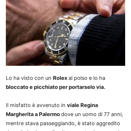
Lo ha visto con un
Rolex
al polso e lo ha
bloccato e picchiato per portarselo via.
Il misfatto è avvenuto in
viale Regina
Margherita a Palermo
dove un uomo di 77 anni,
mentre stava passeggiando, è stato aggredito