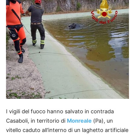
I vigili del fuoco hanno salvato in contrada
Casaboli, in territorio di
Monreale
(Pa), un
vitello caduto all’interno di un laghetto artificiale