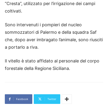
“Cresta”, utilizzato per l’irrigazione dei campi
coltivati.
Sono intervenuti i pompieri del nucleo
sommozzatori di Palermo e della squadra Saf
che, dopo aver imbragato l’animale, sono riusciti
a portarlo a riva.
Il vitello è stato affidato al personale del corpo
forestale della Regione Siciliana.
Facebook
Twitter