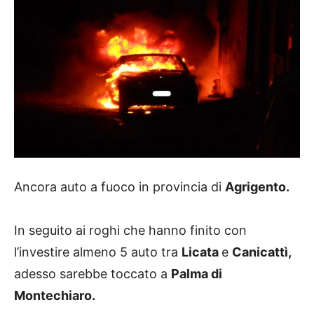
Ancora auto a fuoco in provincia di
Agrigento.
In seguito ai roghi che hanno finito con
l’investire almeno 5 auto tra
Licata
e
Canicattì,
adesso sarebbe toccato a
Palma di
Montechiaro.