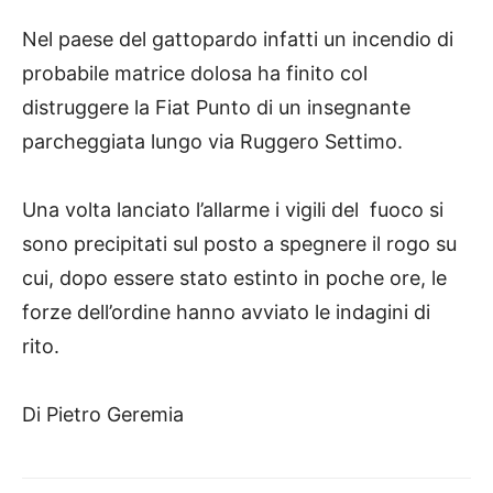
Nel paese del gattopardo infatti un incendio di
probabile matrice dolosa ha finito col
distruggere la Fiat Punto di un insegnante
parcheggiata lungo via Ruggero Settimo.
Una volta lanciato l’allarme i vigili del fuoco si
sono precipitati sul posto a spegnere il rogo su
cui, dopo essere stato estinto in poche ore, le
forze dell’ordine hanno avviato le indagini di
rito.
Di Pietro Geremia