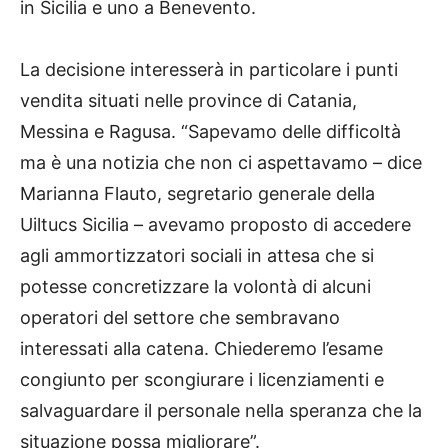
in Sicilia e uno a Benevento.
La decisione interesserà in particolare i punti
vendita situati nelle province di Catania,
Messina e Ragusa. “Sapevamo delle difficoltà
ma è una notizia che non ci aspettavamo – dice
Marianna Flauto, segretario generale della
Uiltucs Sicilia – avevamo proposto di accedere
agli ammortizzatori sociali in attesa che si
potesse concretizzare la volontà di alcuni
operatori del settore che sembravano
interessati alla catena. Chiederemo l’esame
congiunto per scongiurare i licenziamenti e
salvaguardare il personale nella speranza che la
situazione possa migliorare”.