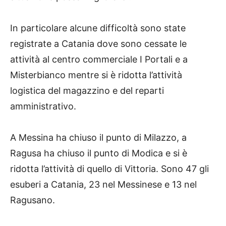
In particolare alcune difficoltà sono state
registrate a Catania dove sono cessate le
attività al centro commerciale I Portali e a
Misterbianco mentre si è ridotta l’attività
logistica del magazzino e del reparti
amministrativo.
A Messina ha chiuso il punto di Milazzo, a
Ragusa ha chiuso il punto di Modica e si è
ridotta l’attività di quello di Vittoria. Sono 47 gli
esuberi a Catania, 23 nel Messinese e 13 nel
Ragusano.