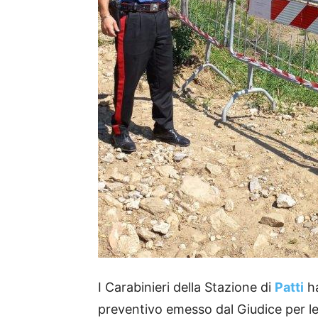
I Carabinieri della Stazione di
Patti
ha
preventivo emesso dal Giudice per le 