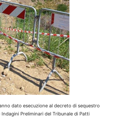
nno dato esecuzione al decreto di sequestro
Indagini Preliminari del Tribunale di Patti