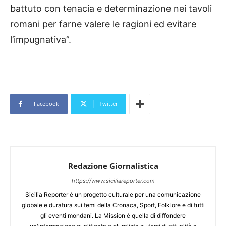
battuto con tenacia e determinazione nei tavoli
romani per farne valere le ragioni ed evitare
l’impugnativa”.
Facebook
Twitter
Redazione Giornalistica
https://www.siciliareporter.com
Sicilia Reporter è un progetto culturale per una comunicazione
globale e duratura sui temi della Cronaca, Sport, Folklore e di tutti
gli eventi mondani. La Mission è quella di diffondere