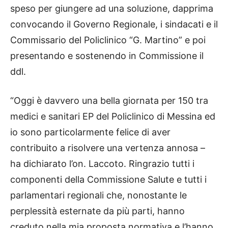
speso per giungere ad una soluzione, dapprima
convocando il Governo Regionale, i sindacati e il
Commissario del Policlinico “G. Martino” e poi
presentando e sostenendo in Commissione il
ddl.
“Oggi è davvero una bella giornata per 150 tra
medici e sanitari EP del Policlinico di Messina ed
io sono particolarmente felice di aver
contribuito a risolvere una vertenza annosa –
ha dichiarato l’on. Laccoto. Ringrazio tutti i
componenti della Commissione Salute e tutti i
parlamentari regionali che, nonostante le
perplessità esternate da più parti, hanno
creduto nella mia proposta normativa e l’hanno