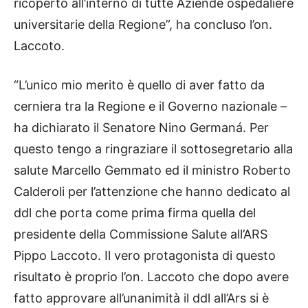
ricoperto all’interno di tutte Aziende ospedaliere
universitarie della Regione”, ha concluso l’on.
Laccoto.
“L’unico mio merito è quello di aver fatto da
cerniera tra la Regione e il Governo nazionale –
ha dichiarato il Senatore Nino Germaná. Per
questo tengo a ringraziare il sottosegretario alla
salute Marcello Gemmato ed il ministro Roberto
Calderoli per l’attenzione che hanno dedicato al
ddl che porta come prima firma quella del
presidente della Commissione Salute all’ARS
Pippo Laccoto. Il vero protagonista di questo
risultato è proprio l’on. Laccoto che dopo avere
fatto approvare all’unanimità il ddl all’Ars si è