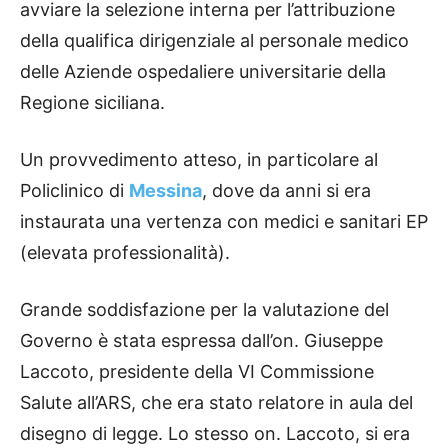
avviare la selezione interna per l’attribuzione
della qualifica dirigenziale al personale medico
delle Aziende ospedaliere universitarie della
Regione siciliana.
Un provvedimento atteso, in particolare al
Policlinico di
Messina
, dove da anni si era
instaurata una vertenza con medici e sanitari EP
(elevata professionalità).
Grande soddisfazione per la valutazione del
Governo è stata espressa dall’on. Giuseppe
Laccoto, presidente della VI Commissione
Salute all’ARS, che era stato relatore in aula del
disegno di legge. Lo stesso on. Laccoto, si era