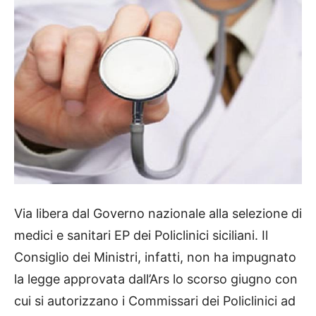
Via libera dal Governo nazionale alla selezione di
medici e sanitari EP dei Policlinici siciliani. Il
Consiglio dei Ministri, infatti, non ha impugnato
la legge approvata dall’Ars lo scorso giugno con
cui si autorizzano i Commissari dei Policlinici ad