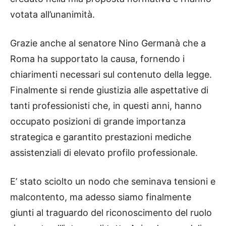
votata all’unanimità.
Grazie anche al senatore Nino Germanà che a
Roma ha supportato la causa, fornendo i
chiarimenti necessari sul contenuto della legge.
Finalmente si rende giustizia alle aspettative di
tanti professionisti che, in questi anni, hanno
occupato posizioni di grande importanza
strategica e garantito prestazioni mediche
assistenziali di elevato profilo professionale.
E’ stato sciolto un nodo che seminava tensioni e
malcontento, ma adesso siamo finalmente
giunti al traguardo del riconoscimento del ruolo