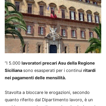
“I 5.000
lavoratori precari Asu della Regione
Siciliana
sono esasperati per i continui
ritardi
nei pagamenti delle mensilità.
Stavolta a bloccare le erogazioni, secondo
quanto riferito dal Dipartimento lavoro, è un