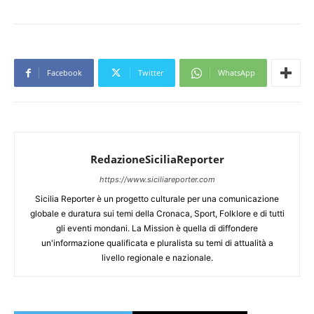
Facebook
Twitter
WhatsApp
RedazioneSiciliaReporter
https://www.siciliareporter.com
Sicilia Reporter è un progetto culturale per una comunicazione
globale e duratura sui temi della Cronaca, Sport, Folklore e di tutti
gli eventi mondani. La Mission è quella di diffondere
un'informazione qualificata e pluralista su temi di attualità a
livello regionale e nazionale.