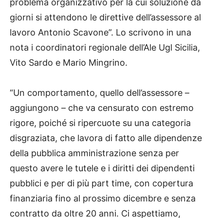
problema organizzativo per la cui soluzione da
giorni si attendono le direttive dell’assessore al
lavoro Antonio Scavone”. Lo scrivono in una
nota i coordinatori regionale dell’Ale Ugl Sicilia,
Vito Sardo e Mario Mingrino.
“Un comportamento, quello dell’assessore –
aggiungono – che va censurato con estremo
rigore, poiché si ripercuote su una categoria
disgraziata, che lavora di fatto alle dipendenze
della pubblica amministrazione senza per
questo avere le tutele e i diritti dei dipendenti
pubblici e per di più part time, con copertura
finanziaria fino al prossimo dicembre e senza
contratto da oltre 20 anni. Ci aspettiamo,