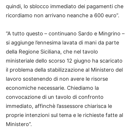
quindi, lo sblocco immediato dei pagamenti che
ricordiamo non arrivano neanche a 600 euro”.
“A tutto questo – continuano Sardo e Mingrino –
si aggiunge l’ennesima lavata di mani da parte
della Regione Siciliana, che nel tavolo
ministeriale dello scorso 12 giugno ha scaricato
il problema della stabilizzazione al Ministero del
lavoro sostenendo di non avere le risorse
economiche necessarie. Chiediamo la
convocazione di un tavolo di confronto
immediato, affinchè l’assessore chiarisca le
proprie intenzioni sul tema e le richieste fatte al
Ministero”.