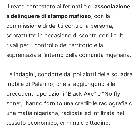
Il reato contestato ai fermati è di
associazione
a delinquere di stampo mafioso
, con la
commissione di delitti contro la persona,
soprattutto in occasione di scontri con i cult
rivali per il controllo del territorio e la
supremazia all’interno della comunità nigeriana.
Le indagini, condotte dai poliziotti della squadra
mobile di Palermo, che si aggiungono alle
precedenti operazioni “Black Axe” e “No fly
zone”, hanno fornito una credibile radiografia di
una mafia nigeriana, radicata ed infiltrata nel
tessuto economico, criminale cittadino.