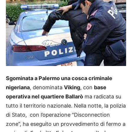
Sgominata a Palermo una cosca criminale
nigeriana
, denominata
Viking
, con
base
operativa nel quartiere Ballarò
ma radicata su
tutto il territorio nazionale. Nella notte, la polizia
di Stato, con l’operazione “Disconnection
zone”, ha eseguito un provvedimento di fermo a