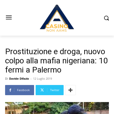
Prostituzione e droga, nuovo
colpo alla mafia nigeriana: 10
fermi a Palermo
Di
Davide Difazio
-
12 Luglio 2019
Facebook
Twitter