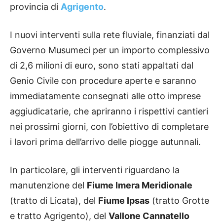
provincia di
Agrigento
.
I nuovi interventi sulla rete fluviale, finanziati dal
Governo Musumeci per un importo complessivo
di 2,6 milioni di euro, sono stati appaltati dal
Genio Civile con procedure aperte e saranno
immediatamente consegnati alle otto imprese
aggiudicatarie, che apriranno i rispettivi cantieri
nei prossimi giorni, con l’obiettivo di completare
i lavori prima dell’arrivo delle piogge autunnali.
In particolare, gli interventi riguardano la
manutenzione del
Fiume Imera Meridionale
(tratto di Licata), del
Fiume Ipsas
(tratto Grotte
e tratto Agrigento), del
Vallone Cannatello