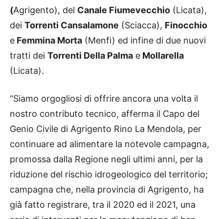
(
Agrigento), del
Canale Fiumevecchio
(Licata),
dei
Torrenti Cansalamone
(Sciacca),
Finocchio
e
Femmina Morta
(Menfi) ed infine di due nuovi
tratti dei
Torrenti Della Palma
e
Mollarella
(Licata).
“Siamo orgogliosi di offrire ancora una volta il
nostro contributo tecnico, afferma il Capo del
Genio Civile di Agrigento Rino La Mendola, per
continuare ad alimentare la notevole campagna,
promossa dalla Regione negli ultimi anni, per la
riduzione del rischio idrogeologico del territorio;
campagna che, nella provincia di Agrigento, ha
già fatto registrare, tra il 2020 ed il 2021, una