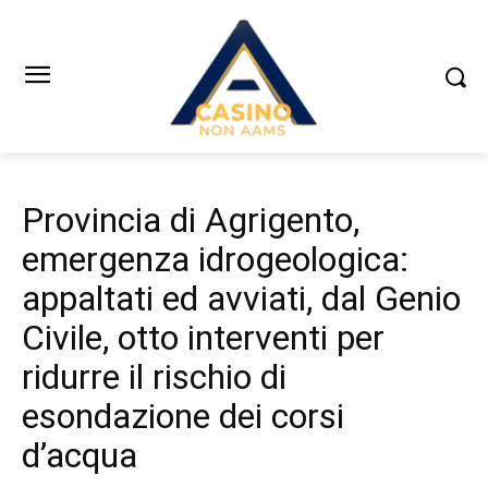
Provincia di Agrigento,
emergenza idrogeologica:
appaltati ed avviati, dal Genio
Civile, otto interventi per
ridurre il rischio di
esondazione dei corsi
d’acqua