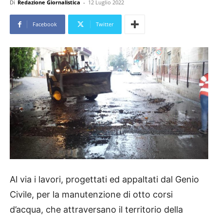
Di
Redazione Giornalistica
-
12 Luglio 2022
Facebook
Twitter
Al via i lavori, progettati ed appaltati dal Genio
Civile, per la manutenzione di otto corsi
d’acqua, che attraversano il territorio della