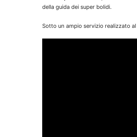
della guida dei super bolidi.
Sotto un ampio servizio realizzato a