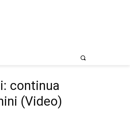
i: continua
ini (Video)