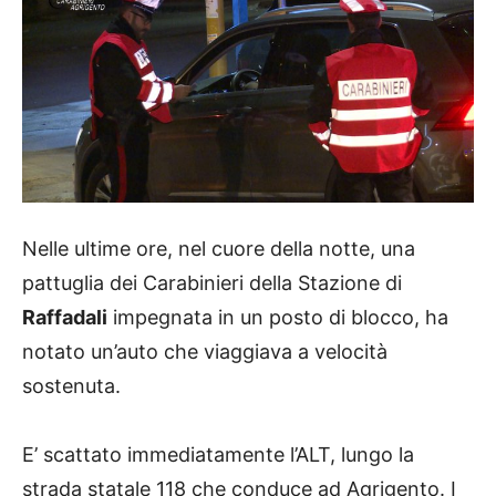
Nelle ultime ore, nel cuore della notte, una
pattuglia dei Carabinieri della Stazione di
Raffadali
impegnata in un posto di blocco, ha
notato un’auto che viaggiava a velocità
sostenuta.
E’ scattato immediatamente l’ALT, lungo la
strada statale 118 che conduce ad Agrigento. I