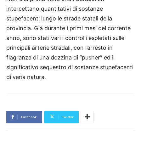
intercettano quantitativi di sostanze
stupefacenti lungo le strade statali della
provincia. Già durante i primi mesi del corrente
anno, sono stati vari i controlli espletati sulle
principali arterie stradali, con l’arresto in
flagranza di una dozzina di “pusher” ed il
significativo sequestro di sostanze stupefacenti
di varia natura.
Facebook
Twitter