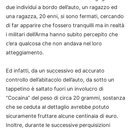
due individui a bordo dell’auto, un ragazzo ed
una ragazza, 20 enni, si sono fermati, cercando
di far apparire che fossero tranquilli ma in realtà
i militari dell’Arma hanno subito percepito che
c’era qualcosa che non andava nel loro
atteggiamento.
Ed infatti, da un successivo ed accurato
controllo dell’abitacolo dell’auto, da sotto un
tappetino è saltato fuori un involucro di
“Cocaina” del peso di circa 20 grammi, sostanza
che se ceduta al dettaglio avrebbe potuto
sicuramente fruttare alcune centinaia di euro.
Inoltre, durante le successive perquisizioni