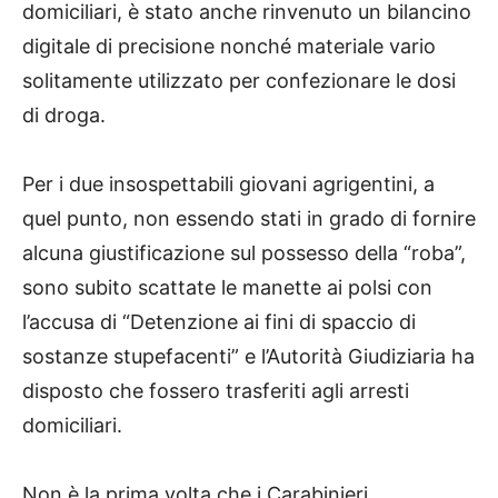
domiciliari, è stato anche rinvenuto un bilancino
digitale di precisione nonché materiale vario
solitamente utilizzato per confezionare le dosi
di droga.
Per i due insospettabili giovani agrigentini, a
quel punto, non essendo stati in grado di fornire
alcuna giustificazione sul possesso della “roba”,
sono subito scattate le manette ai polsi con
l’accusa di “Detenzione ai fini di spaccio di
sostanze stupefacenti” e l’Autorità Giudiziaria ha
disposto che fossero trasferiti agli arresti
domiciliari.
Non è la prima volta che i Carabinieri