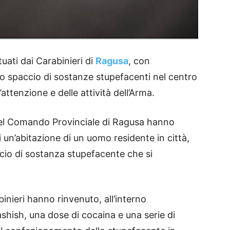
tuati dai Carabinieri di
Ragusa
, con
lo spaccio di sostanze stupefacenti nel centro
attenzione e delle attività dell’Arma.
i del Comando Provinciale di Ragusa hanno
i un’abitazione di un uomo residente in città,
ccio di sostanza stupefacente che si
abinieri hanno rinvenuto, all’interno
hashish, una dose di cocaina e una serie di