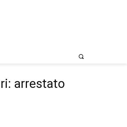
ri: arrestato