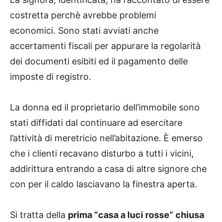
costretta perchè avrebbe problemi
economici. Sono stati avviati anche
accertamenti fiscali per appurare la regolarità
dei documenti esibiti ed il pagamento delle
imposte di registro.
La donna ed il proprietario dell’immobile sono
stati diffidati dal continuare ad esercitare
l’attività di meretricio nell’abitazione. È emerso
che i clienti recavano disturbo a tutti i vicini,
addirittura entrando a casa di altre signore che
con per il caldo lasciavano la finestra aperta.
Si tratta della
prima “casa a luci rosse” chiusa