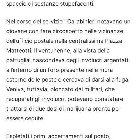
spaccio di sostanze stupefacenti.
Nel corso del servizio i Carabinieri notavano un
giovane con fare circospetto nelle vicinanze
dell’ufficio postale nella centralissima Piazza
Matteotti. Il ventunenne, alla vista della
pattuglia, nascondeva degli involucri argentati
all’interno di un foro presente nelle mura
esterne delle poste e cercava di darsi alla fuga.
Veniva, tuttavia, bloccato dai militari, che
recuperati gli involucri, potevano constatare
trattarsi di due dosi di marijuana pronte per
essere cedute.
Espletati i primi accertamenti sul posto,