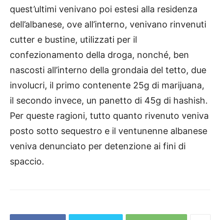
quest’ultimi venivano poi estesi alla residenza
dell’albanese, ove all’interno, venivano rinvenuti
cutter e bustine, utilizzati per il
confezionamento della droga, nonché, ben
nascosti all’interno della grondaia del tetto, due
involucri, il primo contenente 25g di marijuana,
il secondo invece, un panetto di 45g di hashish.
Per queste ragioni, tutto quanto rivenuto veniva
posto sotto sequestro e il ventunenne albanese
veniva denunciato per detenzione ai fini di
spaccio.