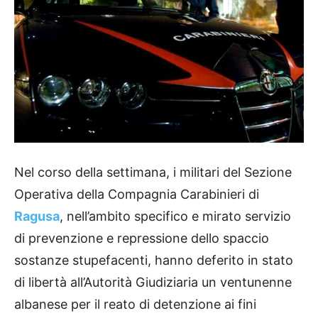
Nel corso della settimana, i militari del Sezione
Operativa della Compagnia Carabinieri di
Ragusa
, nell’ambito specifico e mirato servizio
di prevenzione e repressione dello spaccio
sostanze stupefacenti, hanno deferito in stato
di libertà all’Autorità Giudiziaria un ventunenne
albanese per il reato di detenzione ai fini