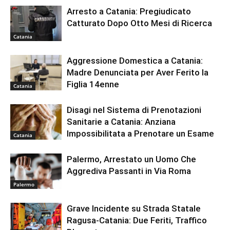
Arresto a Catania: Pregiudicato
Catturato Dopo Otto Mesi di Ricerca
Catania
Aggressione Domestica a Catania:
Madre Denunciata per Aver Ferito la
Figlia 14enne
Catania
Disagi nel Sistema di Prenotazioni
Sanitarie a Catania: Anziana
Impossibilitata a Prenotare un Esame
Catania
Palermo, Arrestato un Uomo Che
Aggrediva Passanti in Via Roma
Palermo
Grave Incidente su Strada Statale
Ragusa-Catania: Due Feriti, Traffico