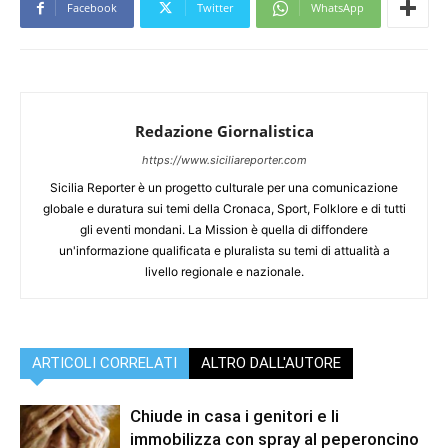
Facebook
Twitter
WhatsApp
Redazione Giornalistica
https://www.siciliareporter.com
Sicilia Reporter è un progetto culturale per una comunicazione
globale e duratura sui temi della Cronaca, Sport, Folklore e di tutti
gli eventi mondani. La Mission è quella di diffondere
un'informazione qualificata e pluralista su temi di attualità a
livello regionale e nazionale.
ARTICOLI CORRELATI
ALTRO DALL'AUTORE
Chiude in casa i genitori e li
immobilizza con spray al peperoncino