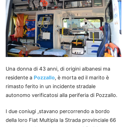
Una donna di 43 anni, di origini albanesi ma
residente a
Pozzallo
, è morta ed il marito è
rimasto ferito in un incidente stradale
autonomo verificatosi alla periferia di Pozzallo.
I due coniugi ,stavano percorrendo a bordo
della loro Fiat Multipla la Strada provinciale 66