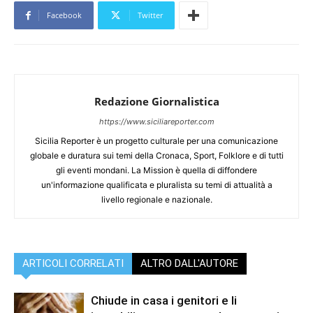
Facebook
Twitter
Redazione Giornalistica
https://www.siciliareporter.com
Sicilia Reporter è un progetto culturale per una comunicazione
globale e duratura sui temi della Cronaca, Sport, Folklore e di tutti
gli eventi mondani. La Mission è quella di diffondere
un'informazione qualificata e pluralista su temi di attualità a
livello regionale e nazionale.
ARTICOLI CORRELATI
ALTRO DALL'AUTORE
Chiude in casa i genitori e li