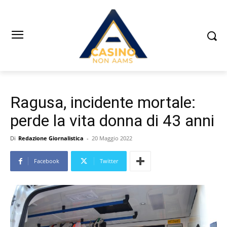
Ragusa, incidente mortale:
perde la vita donna di 43 anni
Di
Redazione Giornalistica
-
20 Maggio 2022
Facebook
Twitter