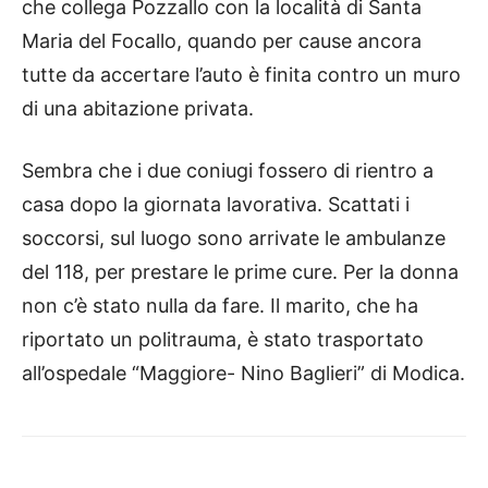
che collega Pozzallo con la località di Santa
Maria del Focallo, quando per cause ancora
tutte da accertare l’auto è finita contro un muro
di una abitazione privata.
Sembra che i due coniugi fossero di rientro a
casa dopo la giornata lavorativa. Scattati i
soccorsi, sul luogo sono arrivate le ambulanze
del 118, per prestare le prime cure. Per la donna
non c’è stato nulla da fare. Il marito, che ha
riportato un politrauma, è stato trasportato
all’ospedale “Maggiore- Nino Baglieri” di Modica.