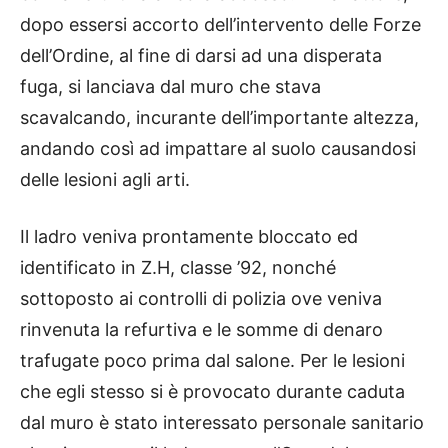
dopo essersi accorto dell’intervento delle Forze
dell’Ordine, al fine di darsi ad una disperata
fuga, si lanciava dal muro che stava
scavalcando, incurante dell’importante altezza,
andando così ad impattare al suolo causandosi
delle lesioni agli arti.
Il ladro veniva prontamente bloccato ed
identificato in Z.H, classe ’92, nonché
sottoposto ai controlli di polizia ove veniva
rinvenuta la refurtiva e le somme di denaro
trafugate poco prima dal salone. Per le lesioni
che egli stesso si è provocato durante caduta
dal muro è stato interessato personale sanitario