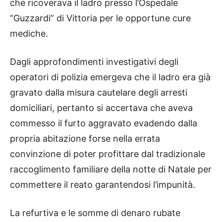
che ricoverava il ladro presso l’Ospedale
“Guzzardi” di Vittoria per le opportune cure
mediche.
Dagli approfondimenti investigativi degli
operatori di polizia emergeva che il ladro era già
gravato dalla misura cautelare degli arresti
domiciliari, pertanto si accertava che aveva
commesso il furto aggravato evadendo dalla
propria abitazione forse nella errata
convinzione di poter profittare dal tradizionale
raccoglimento familiare della notte di Natale per
commettere il reato garantendosi l’impunità.
La refurtiva e le somme di denaro rubate