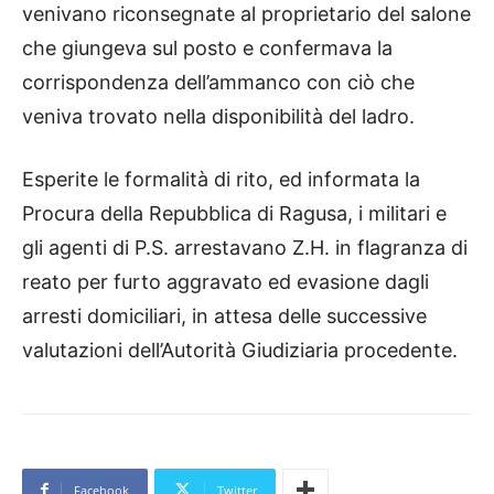
venivano riconsegnate al proprietario del salone
che giungeva sul posto e confermava la
corrispondenza dell’ammanco con ciò che
veniva trovato nella disponibilità del ladro.
Esperite le formalità di rito, ed informata la
Procura della Repubblica di Ragusa, i militari e
gli agenti di P.S. arrestavano Z.H. in flagranza di
reato per furto aggravato ed evasione dagli
arresti domiciliari, in attesa delle successive
valutazioni dell’Autorità Giudiziaria procedente.
Facebook
Twitter