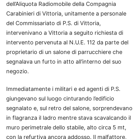
dell’Aliquota Radiomobile della Compagnia
Carabinieri di Vittoria, unitamente a personale
del Commissariato di P.S. di Vittoria,
intervenivano a Vittoria a seguito richiesta di
intervento pervenuta al N.U.E. 112 da parte del
proprietario di un salone di parrucchiere che
segnalava un furto in atto all’interno del suo
negozio.
Immediatamente i militari e ed agenti di P.S.
giungevano sul luogo cinturando l’edificio
segnalato e, sul retro del salone, sorprendevano
in flagranza il ladro mentre stava scavalcando il
muro perimetrale dello stabile, alto circa 5 mt,
con la refurtiva ancora addosso. Il malfattore,