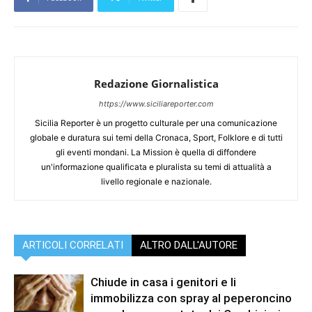
Redazione Giornalistica
https://www.siciliareporter.com
Sicilia Reporter è un progetto culturale per una comunicazione
globale e duratura sui temi della Cronaca, Sport, Folklore e di tutti
gli eventi mondani. La Mission è quella di diffondere
un'informazione qualificata e pluralista su temi di attualità a
livello regionale e nazionale.
ARTICOLI CORRELATI
ALTRO DALL'AUTORE
Chiude in casa i genitori e li
immobilizza con spray al peperoncino