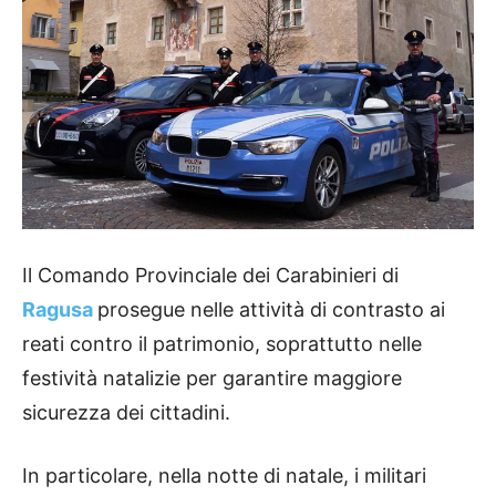
Il Comando Provinciale dei Carabinieri di
Ragusa
prosegue nelle attività di contrasto ai
reati contro il patrimonio, soprattutto nelle
festività natalizie per garantire maggiore
sicurezza dei cittadini.
In particolare, nella notte di natale, i militari