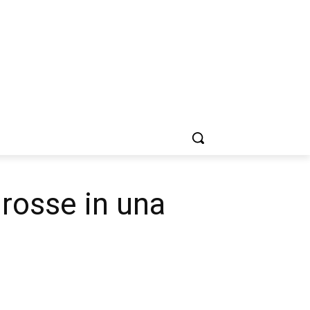
 rosse in una