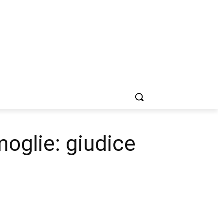
moglie: giudice