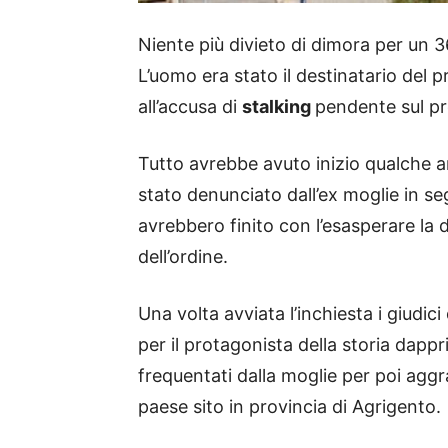
Niente più divieto di dimora per un 
L’uomo era stato il destinatario del
all’accusa di
stalking
pendente sul pr
Tutto avrebbe avuto inizio qualche 
stato denunciato dall’ex moglie in se
avrebbero finito con l’esasperare la d
dell’ordine.
Una volta avviata l’inchiesta i giudi
per il protagonista della storia dappr
frequentati dalla moglie per poi aggra
paese sito in provincia di Agrigento.