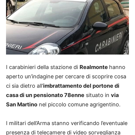
I carabinieri della stazione di
Realmonte
hanno
aperto un’indagine per cercare di scoprire cosa
ci sia dietro all’
imbrattamento del portone di
casa di un pensionato 78enne
situato in
via
San Martino
nel piccolo comune agrigentino.
I militari dell’Arma stanno verificando l’eventuale
presenza di telecamere di video sorveglianza