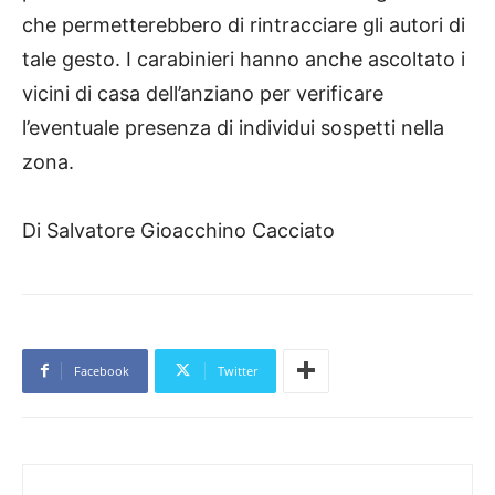
che permetterebbero di rintracciare gli autori di
tale gesto. I carabinieri hanno anche ascoltato i
vicini di casa dell’anziano per verificare
l’eventuale presenza di individui sospetti nella
zona.
Di Salvatore Gioacchino Cacciato
Facebook
Twitter