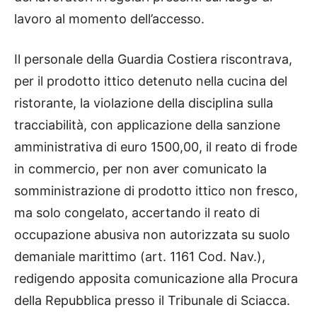
lavoro al momento dell’accesso.
Il personale della Guardia Costiera riscontrava,
per il prodotto ittico detenuto nella cucina del
ristorante, la violazione della disciplina sulla
tracciabilità, con applicazione della sanzione
amministrativa di euro 1500,00, il reato di frode
in commercio, per non aver comunicato la
somministrazione di prodotto ittico non fresco,
ma solo congelato, accertando il reato di
occupazione abusiva non autorizzata su suolo
demaniale marittimo (art. 1161 Cod. Nav.),
redigendo apposita comunicazione alla Procura
della Repubblica presso il Tribunale di Sciacca.