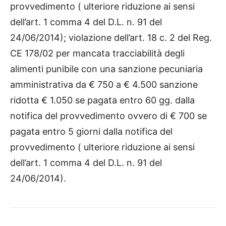
provvedimento ( ulteriore riduzione ai sensi
dell’art. 1 comma 4 del D.L. n. 91 del
24/06/2014); violazione dell’art. 18 c. 2 del Reg.
CE 178/02 per mancata tracciabilità degli
alimenti punibile con una sanzione pecuniaria
amministrativa da € 750 a € 4.500 sanzione
ridotta € 1.050 se pagata entro 60 gg. dalla
notifica del provvedimento ovvero di € 700 se
pagata entro 5 giorni dalla notifica del
provvedimento ( ulteriore riduzione ai sensi
dell’art. 1 comma 4 del D.L. n. 91 del
24/06/2014).