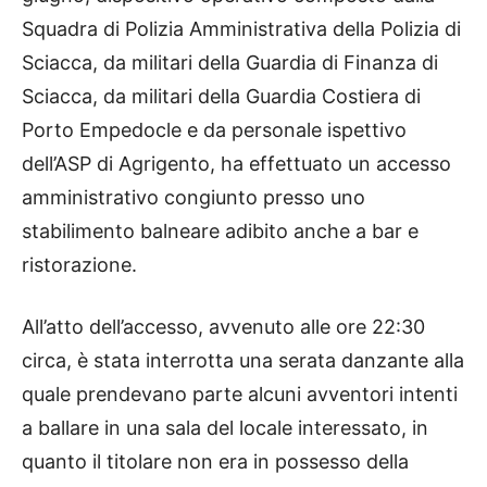
Squadra di Polizia Amministrativa della Polizia di
Sciacca, da militari della Guardia di Finanza di
Sciacca, da militari della Guardia Costiera di
Porto Empedocle e da personale ispettivo
dell’ASP di Agrigento, ha effettuato un accesso
amministrativo congiunto presso uno
stabilimento balneare adibito anche a bar e
ristorazione.
All’atto dell’accesso, avvenuto alle ore 22:30
circa, è stata interrotta una serata danzante alla
quale prendevano parte alcuni avventori intenti
a ballare in una sala del locale interessato, in
quanto il titolare non era in possesso della