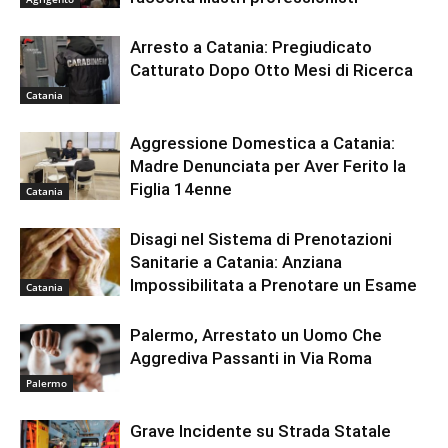
Arresto a Catania: Pregiudicato
Catturato Dopo Otto Mesi di Ricerca
Catania
Aggressione Domestica a Catania:
Madre Denunciata per Aver Ferito la
Figlia 14enne
Catania
Disagi nel Sistema di Prenotazioni
Sanitarie a Catania: Anziana
Impossibilitata a Prenotare un Esame
Catania
Palermo, Arrestato un Uomo Che
Aggrediva Passanti in Via Roma
Palermo
Grave Incidente su Strada Statale