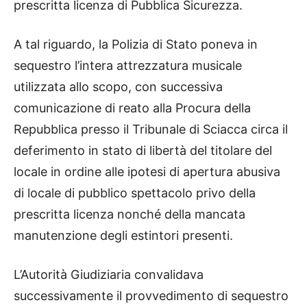
prescritta licenza di Pubblica Sicurezza.
A tal riguardo, la Polizia di Stato poneva in
sequestro l’intera attrezzatura musicale
utilizzata allo scopo, con successiva
comunicazione di reato alla Procura della
Repubblica presso il Tribunale di Sciacca circa il
deferimento in stato di libertà del titolare del
locale in ordine alle ipotesi di apertura abusiva
di locale di pubblico spettacolo privo della
prescritta licenza nonché della mancata
manutenzione degli estintori presenti.
L’Autorità Giudiziaria convalidava
successivamente il provvedimento di sequestro