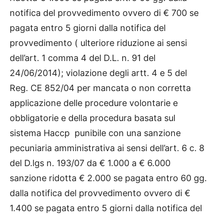
notifica del provvedimento ovvero di € 700 se
pagata entro 5 giorni dalla notifica del
provvedimento ( ulteriore riduzione ai sensi
dell’art. 1 comma 4 del D.L. n. 91 del
24/06/2014); violazione degli artt. 4 e 5 del
Reg. CE 852/04 per mancata o non corretta
applicazione delle procedure volontarie e
obbligatorie e della procedura basata sul
sistema Haccp punibile con una sanzione
pecuniaria amministrativa ai sensi dell’art. 6 c. 8
del D.lgs n. 193/07 da € 1.000 a € 6.000
sanzione ridotta € 2.000 se pagata entro 60 gg.
dalla notifica del provvedimento ovvero di €
1.400 se pagata entro 5 giorni dalla notifica del