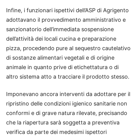
Infine, i funzionari ispettivi dell’ASP di Agrigento
adottavano il provvedimento amministrativo e
sanzionatorio dell’immediata sospensione
dell’attività dei locali cucina e preparazione
pizza, procedendo pure al sequestro cautelativo
di sostanze alimentari vegetali e di origine
animale in quanto prive di etichettatura o di
altro sistema atto a tracciare il prodotto stesso.
Imponevano ancora interventi da adottare per il
ripristino delle condizioni igienico sanitarie non
conformi e di grave natura rilevate, precisando
che la riapertura sarà soggetta a preventiva
verifica da parte dei medesimi ispettori