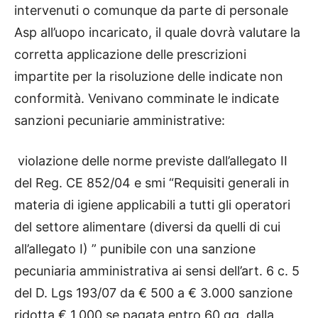
intervenuti o comunque da parte di personale
Asp all’uopo incaricato, il quale dovrà valutare la
corretta applicazione delle prescrizioni
impartite per la risoluzione delle indicate non
conformità. Venivano comminate le indicate
sanzioni pecuniarie amministrative:
violazione delle norme previste dall’allegato II
del Reg. CE 852/04 e smi “Requisiti generali in
materia di igiene applicabili a tutti gli operatori
del settore alimentare (diversi da quelli di cui
all’allegato I) ” punibile con una sanzione
pecuniaria amministrativa ai sensi dell’art. 6 c. 5
del D. Lgs 193/07 da € 500 a € 3.000 sanzione
ridotta € 1.000 se pagata entro 60 gg. dalla