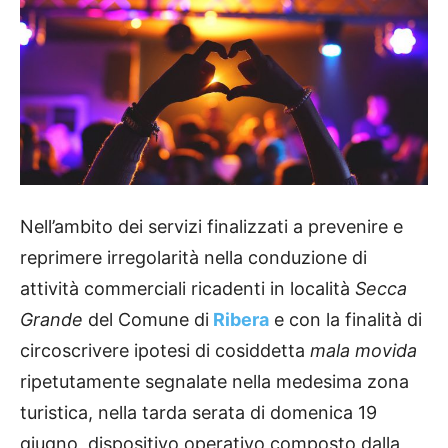
Nell’ambito dei servizi finalizzati a prevenire e
reprimere irregolarità nella conduzione di
attività commerciali ricadenti in località
Secca
Grande
del Comune di
Ribera
e con la finalità di
circoscrivere ipotesi di cosiddetta
mala movida
ripetutamente segnalate nella medesima zona
turistica, nella tarda serata di domenica 19
giugno, dispositivo operativo composto dalla