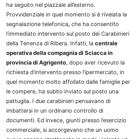
ha seguito nel piazzale all’esterno.
Provvidenziale in quel momento si è rivelata la
segnalazione telefonica
,
che ha consentito
l’immediato intervento sul posto dei Carabinieri
della Tenenza di Ribera. Infatti, la
centrale
operativa della compagnia di Sciacca in
provincia di Agrigento
, dopo aver ricevuto la
richiesta d’intervento presso l’ipermercato, in
quel momento molto affollato dalle famiglie per
le compere, ha subito inviato sul posto una
pattuglia. I due carabinieri pensavano di
imbattersi in un ordinario controllo di
documenti. Ed invece, giunti presso l’esercizio
commerciale, si accorgevano che un uomo