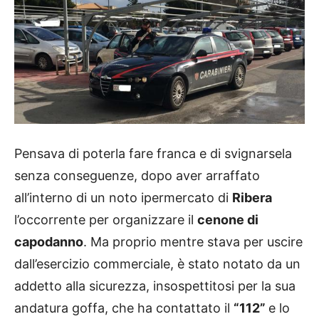
Pensava di poterla fare franca e di svignarsela
senza conseguenze, dopo aver arraffato
all’interno di un noto ipermercato di
Ribera
l’occorrente per organizzare il
cenone di
capodanno
. Ma proprio mentre stava per uscire
dall’esercizio commerciale, è stato notato da un
addetto alla sicurezza, insospettitosi per la sua
andatura goffa, che ha contattato il
“112”
e lo