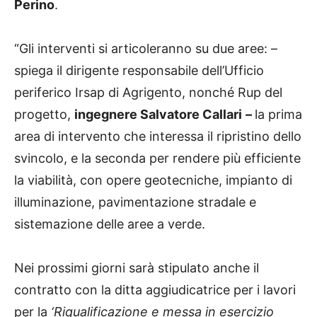
Perino
.
“Gli interventi si articoleranno su due aree: –
spiega il dirigente responsabile dell’Ufficio
periferico Irsap di Agrigento, nonché Rup del
progetto,
ingegnere Salvatore Callari
–
la prima
area di intervento che interessa il ripristino dello
svincolo, e la seconda per rendere più efficiente
la viabilità, con opere geotecniche, impianto di
illuminazione, pavimentazione stradale e
sistemazione delle aree a verde.
Nei prossimi giorni sarà stipulato anche il
contratto con la ditta aggiudicatrice per i lavori
per la
‘Riqualificazione e messa in esercizio