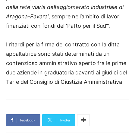
della rete viaria dell’agglomerato industriale di
Aragona-Favara’
, sempre nell’ambito di lavori
finanziati con fondi del ‘Patto per il Sud’”.
I ritardi per la firma del contratto con la ditta
appaltatrice sono stati determinati da un
contenzioso amministrativo aperto fra le prime
due aziende in graduatoria davanti ai giudici del
Tar e del Consiglio di Giustizia Amministrativa
Facebook
Twitter