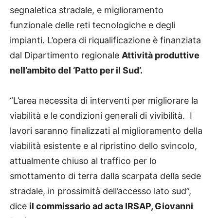
segnaletica stradale, e miglioramento
funzionale delle reti tecnologiche e degli
impianti. L’opera di riqualificazione è finanziata
dal Dipartimento regionale
Attività produttive
nell’ambito del ‘Patto per il Sud’.
“L’area necessita di interventi per migliorare la
viabilità e le condizioni generali di vivibilità. I
lavori saranno finalizzati al miglioramento della
viabilità esistente e al ripristino dello svincolo,
attualmente chiuso al traffico per lo
smottamento di terra dalla scarpata della sede
stradale, in prossimità dell’accesso lato sud”,
dice
il commissario ad acta IRSAP, Giovanni