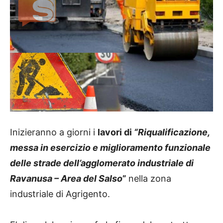
Inizieranno a giorni i
lavori di
“Riqualificazione,
messa in esercizio e miglioramento funzionale
delle strade dell’agglomerato industriale di
Ravanusa – Area del Salso
”
nella zona
industriale di Agrigento.