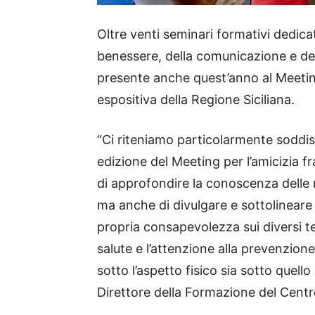
Oltre venti seminari formativi dedicati
benessere, della comunicazione e de
presente anche quest’anno al Meeting 
espositiva della Regione Siciliana.
“Ci riteniamo particolarmente soddis
edizione del Meeting per l’amicizia f
di approfondire la conoscenza delle 
ma anche di divulgare e sottolineare
propria consapevolezza sui diversi te
salute e l’attenzione alla prevenzione 
sotto l’aspetto fisico sia sotto quell
Direttore della Formazione del Centr