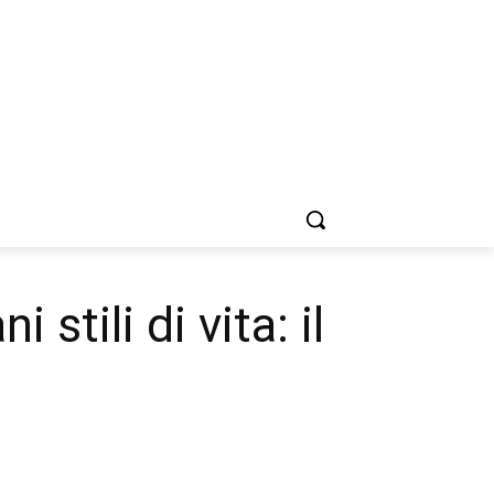
stili di vita: il