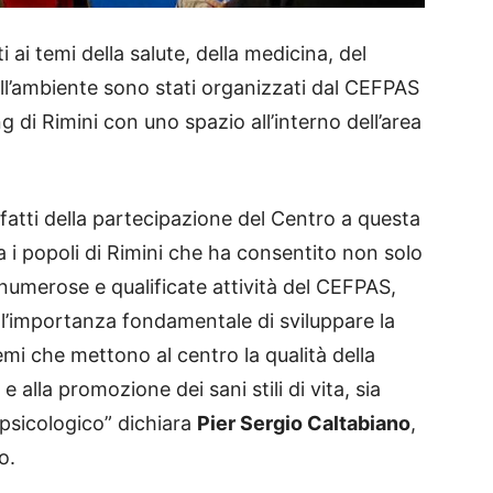
 ai temi della salute, della medicina, del
ll’ambiente sono stati organizzati dal CEFPAS
di Rimini con uno spazio all’interno dell’area
fatti della partecipazione del Centro a questa
ra i popoli di Rimini che ha consentito non solo
numerose e qualificate attività del CEFPAS,
 l’importanza fondamentale di sviluppare la
mi che mettono al centro la qualità della
e alla promozione dei sani stili di vita, sia
o psicologico” dichiara
Pier Sergio Caltabiano
,
o.