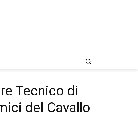
re Tecnico di
mici del Cavallo