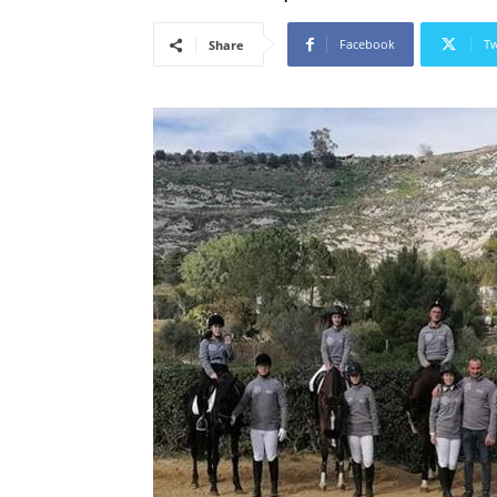
Facebook
Tw
Share