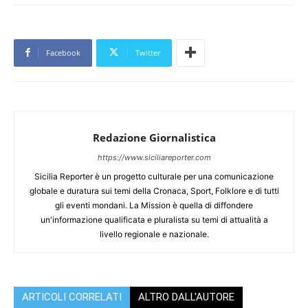
Facebook
Twitter
Redazione Giornalistica
https://www.siciliareporter.com
Sicilia Reporter è un progetto culturale per una comunicazione
globale e duratura sui temi della Cronaca, Sport, Folklore e di tutti
gli eventi mondani. La Mission è quella di diffondere
un'informazione qualificata e pluralista su temi di attualità a
livello regionale e nazionale.
ARTICOLI CORRELATI
ALTRO DALL'AUTORE