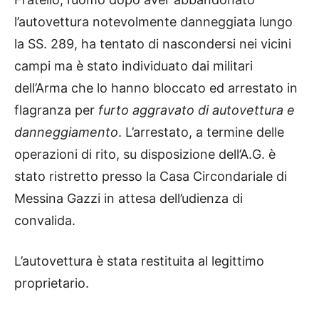
l’autovettura notevolmente danneggiata lungo
la SS. 289, ha tentato di nascondersi nei vicini
campi ma è stato individuato dai militari
dell’Arma che lo hanno bloccato ed arrestato in
flagranza per
furto aggravato di autovettura e
danneggiamento
. L’arrestato, a termine delle
operazioni di rito, su disposizione dell’A.G. è
stato ristretto presso la Casa Circondariale di
Messina Gazzi in attesa dell’udienza di
convalida.
L’autovettura è stata restituita al legittimo
proprietario.