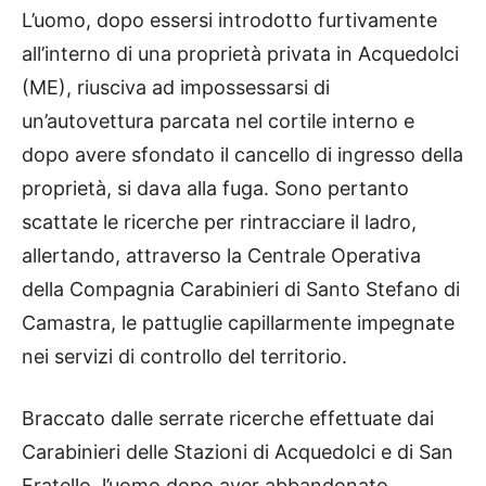
L’uomo, dopo essersi introdotto furtivamente
all’interno di una proprietà privata in Acquedolci
(ME), riusciva ad impossessarsi di
un’autovettura parcata nel cortile interno e
dopo avere sfondato il cancello di ingresso della
proprietà, si dava alla fuga. Sono pertanto
scattate le ricerche per rintracciare il ladro,
allertando, attraverso la Centrale Operativa
della Compagnia Carabinieri di Santo Stefano di
Camastra, le pattuglie capillarmente impegnate
nei servizi di controllo del territorio.
Braccato dalle serrate ricerche effettuate dai
Carabinieri delle Stazioni di Acquedolci e di San
Fratello, l’uomo dopo aver abbandonato