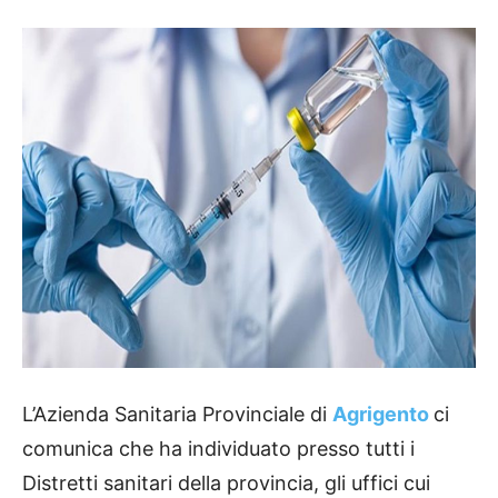
L’Azienda Sanitaria Provinciale di
Agrigento
ci
comunica che ha individuato presso tutti i
Distretti sanitari della provincia, gli uffici cui