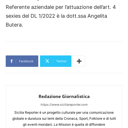
Referente aziendale per l’attuazione dell’art. 4
sexies del DL 1/2022 è la dott.ssa Angelita
Butera.
Facebook
Twitter
Redazione Giornalistica
https://www.siciliareporter.com
Sicilia Reporter è un progetto culturale per una comunicazione
globale e duratura sui temi della Cronaca, Sport, Folklore e di tutti
gli eventi mondani. La Mission è quella di diffondere