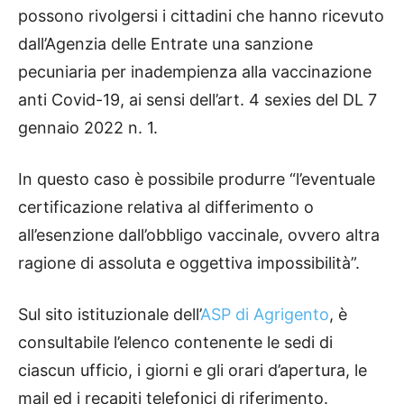
possono rivolgersi i cittadini che hanno ricevuto
dall’Agenzia delle Entrate una sanzione
pecuniaria per inadempienza alla vaccinazione
anti Covid-19, ai sensi dell’art. 4 sexies del DL 7
gennaio 2022 n. 1.
In questo caso è possibile produrre “l’eventuale
certificazione relativa al differimento o
all’esenzione dall’obbligo vaccinale, ovvero altra
ragione di assoluta e oggettiva impossibilità”.
Sul sito istituzionale dell’
ASP di Agrigento
, è
consultabile l’elenco contenente le sedi di
ciascun ufficio, i giorni e gli orari d’apertura, le
mail ed i recapiti telefonici di riferimento.