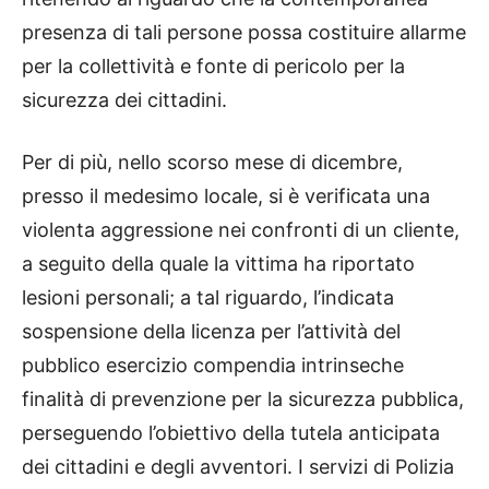
presenza di tali persone possa costituire allarme
per la collettività e fonte di pericolo per la
sicurezza dei cittadini.
Per di più, nello scorso mese di dicembre,
presso il medesimo locale, si è verificata una
violenta aggressione nei confronti di un cliente,
a seguito della quale la vittima ha riportato
lesioni personali; a tal riguardo, l’indicata
sospensione della licenza per l’attività del
pubblico esercizio compendia intrinseche
finalità di prevenzione per la sicurezza pubblica,
perseguendo l’obiettivo della tutela anticipata
dei cittadini e degli avventori. I servizi di Polizia