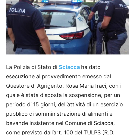
La Polizia di Stato di
Sciacca
ha dato
esecuzione al provvedimento emesso dal
Questore di Agrigento, Rosa Maria Iraci, con il
quale è stata disposta la sospensione, per un
periodo di 15 giorni, dell’attività di un esercizio
pubblico di somministrazione di alimenti e
bevande insistente nel Comune di Sciacca,
come previsto dall’art. 100 del TULPS (R.D.