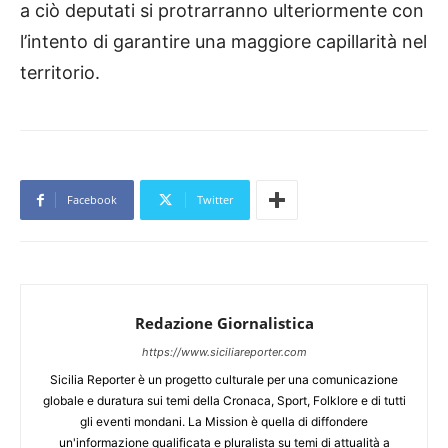
a ciò deputati si protrarranno ulteriormente con
l’intento di garantire una maggiore capillarità nel
territorio.
Facebook
Twitter
Redazione Giornalistica
https://www.siciliareporter.com
Sicilia Reporter è un progetto culturale per una comunicazione
globale e duratura sui temi della Cronaca, Sport, Folklore e di tutti
gli eventi mondani. La Mission è quella di diffondere
un'informazione qualificata e pluralista su temi di attualità a