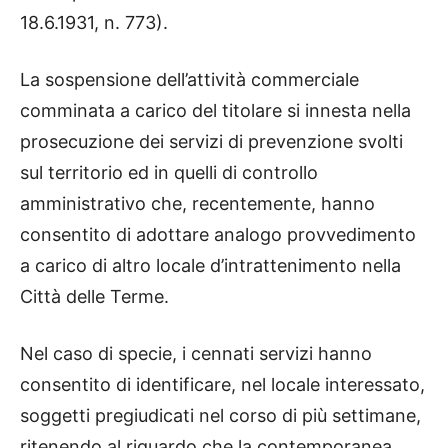
18.6.1931, n. 773).
La sospensione dell’attività commerciale
comminata a carico del titolare si innesta nella
prosecuzione dei servizi di prevenzione svolti
sul territorio ed in quelli di controllo
amministrativo che, recentemente, hanno
consentito di adottare analogo provvedimento
a carico di altro locale d’intrattenimento nella
Città delle Terme.
Nel caso di specie, i cennati servizi hanno
consentito di identificare, nel locale interessato,
soggetti pregiudicati nel corso di più settimane,
ritenendo al riguardo che la contemporanea