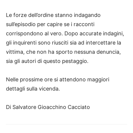
Le forze dell’ordine stanno indagando
sull’episodio per capire se i racconti
corrispondono al vero. Dopo accurate indagini,
gli inquirenti sono riusciti sia ad intercettare la
vittima, che non ha sporto nessuna denuncia,
sia gli autori di questo pestaggio.
Nelle prossime ore si attendono maggiori
dettagli sulla vicenda.
Di Salvatore Gioacchino Cacciato