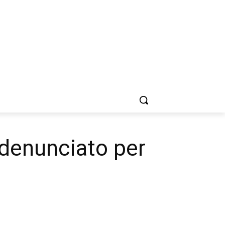
e denunciato per