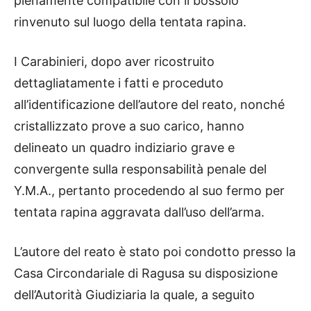
pienamente compatibile con il bossolo
rinvenuto sul luogo della tentata rapina.
I Carabinieri, dopo aver ricostruito
dettagliatamente i fatti e proceduto
all’identificazione dell’autore del reato, nonché
cristallizzato prove a suo carico, hanno
delineato un quadro indiziario grave e
convergente sulla responsabilità penale del
Y.M.A., pertanto procedendo al suo fermo per
tentata rapina aggravata dall’uso dell’arma.
L’autore del reato è stato poi condotto presso la
Casa Circondariale di Ragusa su disposizione
dell’Autorità Giudiziaria la quale, a seguito