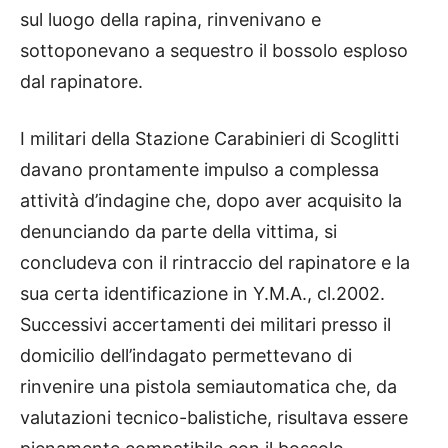
sul luogo della rapina, rinvenivano e
sottoponevano a sequestro il bossolo esploso
dal rapinatore.
I militari della Stazione Carabinieri di Scoglitti
davano prontamente impulso a complessa
attività d’indagine che, dopo aver acquisito la
denunciando da parte della vittima, si
concludeva con il rintraccio del rapinatore e la
sua certa identificazione in Y.M.A., cl.2002.
Successivi accertamenti dei militari presso il
domicilio dell’indagato permettevano di
rinvenire una pistola semiautomatica che, da
valutazioni tecnico-balistiche, risultava essere