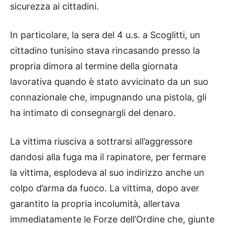
sicurezza ai cittadini.
In particolare, la sera del 4 u.s. a Scoglitti, un
cittadino tunisino stava rincasando presso la
propria dimora al termine della giornata
lavorativa quando è stato avvicinato da un suo
connazionale che, impugnando una pistola, gli
ha intimato di consegnargli del denaro.
La vittima riusciva a sottrarsi all’aggressore
dandosi alla fuga ma il rapinatore, per fermare
la vittima, esplodeva al suo indirizzo anche un
colpo d’arma da fuoco. La vittima, dopo aver
garantito la propria incolumità, allertava
immediatamente le Forze dell’Ordine che, giunte