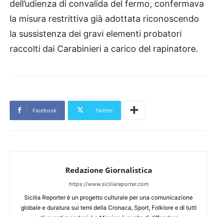
dell’udienza di convalida del fermo, confermava
la misura restrittiva già adottata riconoscendo
la sussistenza dei gravi elementi probatori
raccolti dai Carabinieri a carico del rapinatore.
Facebook
Twitter
Redazione Giornalistica
https://www.siciliareporter.com
Sicilia Reporter è un progetto culturale per una comunicazione
globale e duratura sui temi della Cronaca, Sport, Folklore e di tutti