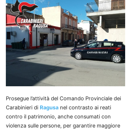
Prosegue l’attività del Comando Provinciale dei
Carabinieri di
Ragusa
nel contrasto ai reati
contro il patrimonio, anche consumati con
violenza sulle persone, per garantire maggiore