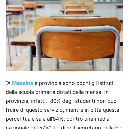
“A
Messina
e provincia sono pochi gli istituti
della scuola primaria dotati della mensa. In
provincia, infatti, l’80% degli studenti non può
fruire di questo servizio, mentre in città questa
percentuale sale all’84%, contro una media
nazionale del 57%”. Lo dice il segretario della Flc