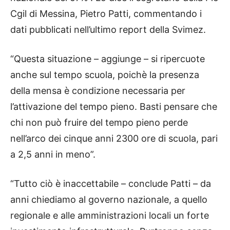
Cgil di Messina, Pietro Patti, commentando i
dati pubblicati nell’ultimo report della Svimez.
“Questa situazione – aggiunge – si ripercuote
anche sul tempo scuola, poichè la presenza
della mensa è condizione necessaria per
l’attivazione del tempo pieno. Basti pensare che
chi non può fruire del tempo pieno perde
nell’arco dei cinque anni 2300 ore di scuola, pari
a 2,5 anni in meno”.
“Tutto ciò è inaccettabile – conclude Patti – da
anni chiediamo al governo nazionale, a quello
regionale e alle amministrazioni locali un forte