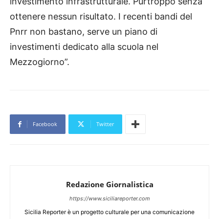
investimento infrastrutturale. Purtroppo senza
ottenere nessun risultato. I recenti bandi del
Pnrr non bastano, serve un piano di
investimenti dedicato alla scuola nel
Mezzogiorno”.
Facebook
Twitter
Redazione Giornalistica
https://www.siciliareporter.com
Sicilia Reporter è un progetto culturale per una comunicazione