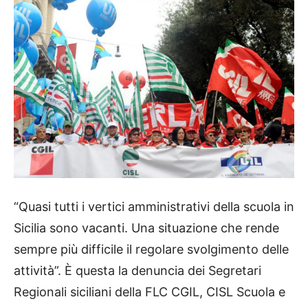
“Quasi tutti i vertici amministrativi della scuola in
Sicilia sono vacanti. Una situazione che rende
sempre più difficile il regolare svolgimento delle
attività”. È questa la denuncia dei Segretari
Regionali siciliani della FLC CGIL, CISL Scuola e