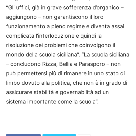
“Gli uffici, già in grave sofferenza d’organico –
aggiungono – non garantiscono il loro
funzionamento a pieno regime e diventa assai
complicata l’interlocuzione e quindi la
risoluzione dei problemi che coinvolgono il
mondo della scuola siciliana”. “La scuola siciliana
– concludono Rizza, Bellia e Parasporo – non
può permettersi più di rimanere in uno stato di
limbo dovuto alla politica, che non è in grado di
assicurare stabilità e governabilità ad un
sistema importante come la scuola”.