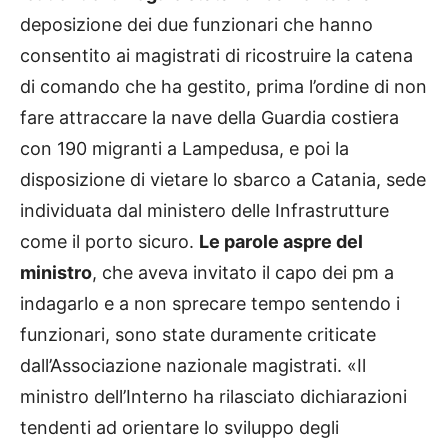
deposizione dei due funzionari che hanno
consentito ai magistrati di ricostruire la catena
di comando che ha gestito, prima l’ordine di non
fare attraccare la nave della Guardia costiera
con 190 migranti a Lampedusa, e poi la
disposizione di vietare lo sbarco a Catania, sede
individuata dal ministero delle Infrastrutture
come il porto sicuro.
Le parole aspre del
ministro
, che aveva invitato il capo dei pm a
indagarlo e a non sprecare tempo sentendo i
funzionari, sono state duramente criticate
dall’Associazione nazionale magistrati. «Il
ministro dell’Interno ha rilasciato dichiarazioni
tendenti ad orientare lo sviluppo degli