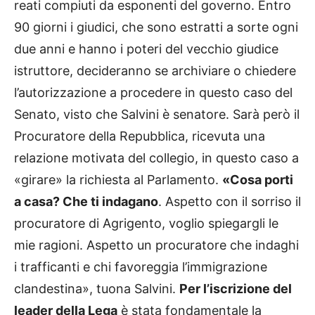
reati compiuti da esponenti del governo. Entro
90 giorni i giudici, che sono estratti a sorte ogni
due anni e hanno i poteri del vecchio giudice
istruttore, decideranno se archiviare o chiedere
l’autorizzazione a procedere in questo caso del
Senato, visto che Salvini è senatore. Sarà però il
Procuratore della Repubblica, ricevuta una
relazione motivata del collegio, in questo caso a
«girare» la richiesta al Parlamento.
«Cosa porti
a casa? Che ti indagano
. Aspetto con il sorriso il
procuratore di Agrigento, voglio spiegargli le
mie ragioni. Aspetto un procuratore che indaghi
i trafficanti e chi favoreggia l’immigrazione
clandestina», tuona Salvini.
Per l’iscrizione del
leader della Lega
è stata fondamentale la