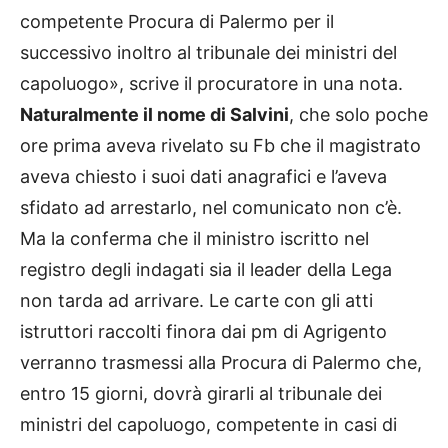
competente Procura di Palermo per il
successivo inoltro al tribunale dei ministri del
capoluogo», scrive il procuratore in una nota.
Naturalmente il nome di Salvini
, che solo poche
ore prima aveva rivelato su Fb che il magistrato
aveva chiesto i suoi dati anagrafici e l’aveva
sfidato ad arrestarlo, nel comunicato non c’è.
Ma la conferma che il ministro iscritto nel
registro degli indagati sia il leader della Lega
non tarda ad arrivare. Le carte con gli atti
istruttori raccolti finora dai pm di Agrigento
verranno trasmessi alla Procura di Palermo che,
entro 15 giorni, dovrà girarli al tribunale dei
ministri del capoluogo, competente in casi di