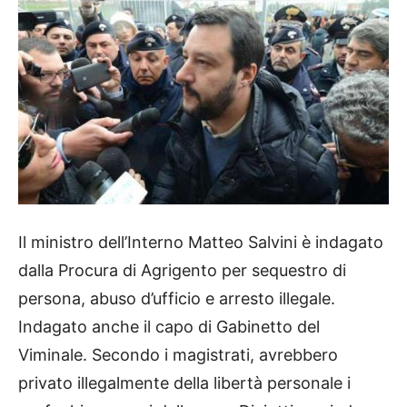
Il ministro dell’Interno Matteo Salvini è indagato
dalla Procura di Agrigento per sequestro di
persona, abuso d’ufficio e arresto illegale.
Indagato anche il capo di Gabinetto del
Viminale. Secondo i magistrati, avrebbero
privato illegalmente della libertà personale i