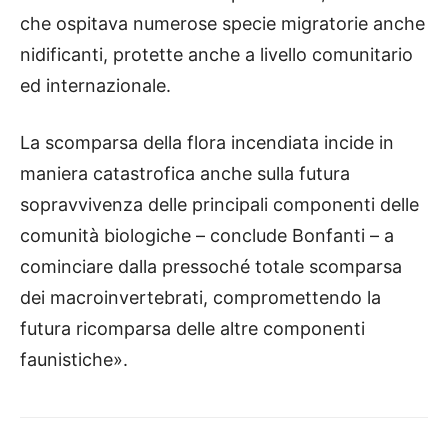
che ospitava numerose specie migratorie anche
nidificanti, protette anche a livello comunitario
ed internazionale.
La scomparsa della flora incendiata incide in
maniera catastrofica anche sulla futura
sopravvivenza delle principali componenti delle
comunità biologiche – conclude Bonfanti – a
cominciare dalla pressoché totale scomparsa
dei macroinvertebrati, compromettendo la
futura ricomparsa delle altre componenti
faunistiche».