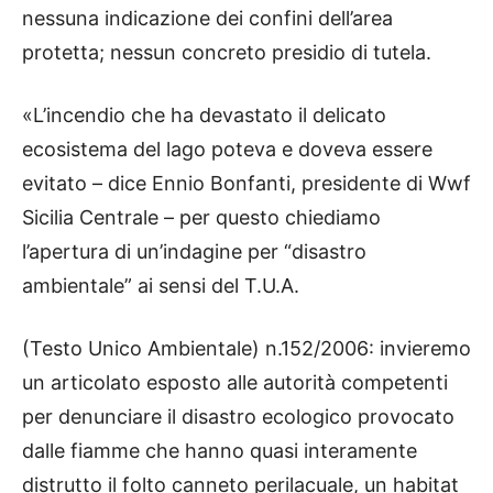
nessuna indicazione dei confini dell’area
protetta; nessun concreto presidio di tutela.
«L’incendio che ha devastato il delicato
ecosistema del lago poteva e doveva essere
evitato – dice Ennio Bonfanti, presidente di Wwf
Sicilia Centrale – per questo chiediamo
l’apertura di un’indagine per “disastro
ambientale” ai sensi del T.U.A.
(Testo Unico Ambientale) n.152/2006: invieremo
un articolato esposto alle autorità competenti
per denunciare il disastro ecologico provocato
dalle fiamme che hanno quasi interamente
distrutto il folto canneto perilacuale, un habitat