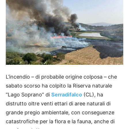
L’incendio – di probabile origine colposa – che
sabato scorso ha colpito la Riserva naturale
“Lago Soprano” di
Serradifalco
(CL), ha
distrutto oltre venti ettari di aree naturali di
grande pregio ambientale, con conseguenze
catastrofiche per la flora e la fauna, anche di