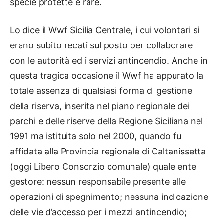
specie protette e rare.
Lo dice il Wwf Sicilia Centrale, i cui volontari si
erano subito recati sul posto per collaborare
con le autorità ed i servizi antincendio. Anche in
questa tragica occasione il Wwf ha appurato la
totale assenza di qualsiasi forma di gestione
della riserva, inserita nel piano regionale dei
parchi e delle riserve della Regione Siciliana nel
1991 ma istituita solo nel 2000, quando fu
affidata alla Provincia regionale di Caltanissetta
(oggi Libero Consorzio comunale) quale ente
gestore: nessun responsabile presente alle
operazioni di spegnimento; nessuna indicazione
delle vie d’accesso per i mezzi antincendio;