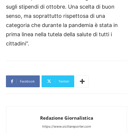
sugli stipendi di ottobre. Una scelta di buon
senso, ma soprattutto rispettosa di una
categoria che durante la pandemia è stata in
prima linea nella tutela della salute di tutti i
cittadini”.
Facebook
Twitter
Redazione Giornalistica
https://www.siciliareporter.com