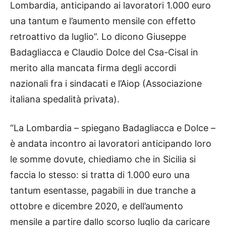
Lombardia, anticipando ai lavoratori 1.000 euro
una tantum e l’aumento mensile con effetto
retroattivo da luglio”. Lo dicono Giuseppe
Badagliacca e Claudio Dolce del Csa-Cisal in
merito alla mancata firma degli accordi
nazionali fra i sindacati e l’Aiop (Associazione
italiana spedalità privata).
“La Lombardia – spiegano Badagliacca e Dolce –
è andata incontro ai lavoratori anticipando loro
le somme dovute, chiediamo che in Sicilia si
faccia lo stesso: si tratta di 1.000 euro una
tantum esentasse, pagabili in due tranche a
ottobre e dicembre 2020, e dell’aumento
mensile a partire dallo scorso luglio da caricare