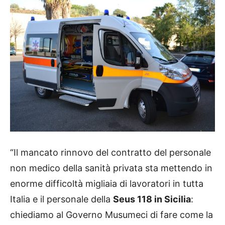
“Il mancato rinnovo del contratto del personale
non medico della sanità privata sta mettendo in
enorme difficoltà migliaia di lavoratori in tutta
Italia e il personale della
Seus 118 in Sicilia
:
chiediamo al Governo Musumeci di fare come la