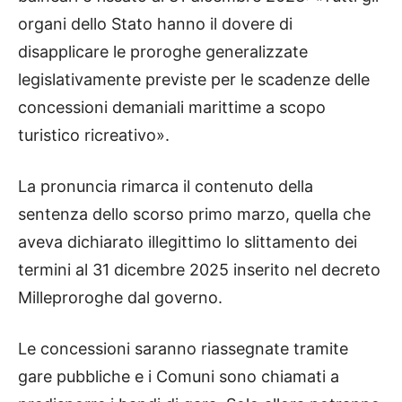
organi dello Stato hanno il dovere di
disapplicare le proroghe generalizzate
legislativamente previste per le scadenze delle
concessioni demaniali marittime a scopo
turistico ricreativo».
La pronuncia rimarca il contenuto della
sentenza dello scorso primo marzo, quella che
aveva dichiarato illegittimo lo slittamento dei
termini al 31 dicembre 2025 inserito nel decreto
Milleproroghe dal governo.
Le concessioni saranno riassegnate tramite
gare pubbliche e i Comuni sono chiamati a