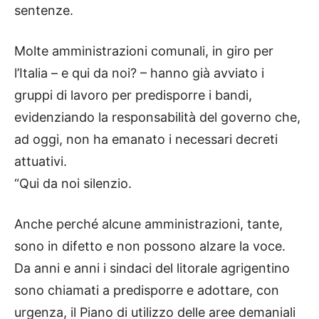
sentenze.
Molte amministrazioni comunali, in giro per
l’Italia – e qui da noi? – hanno già avviato i
gruppi di lavoro per predisporre i bandi,
evidenziando la responsabilità del governo che,
ad oggi, non ha emanato i necessari decreti
attuativi.
“Qui da noi silenzio.
Anche perché alcune amministrazioni, tante,
sono in difetto e non possono alzare la voce.
Da anni e anni i sindaci del litorale agrigentino
sono chiamati a predisporre e adottare, con
urgenza, il Piano di utilizzo delle aree demaniali