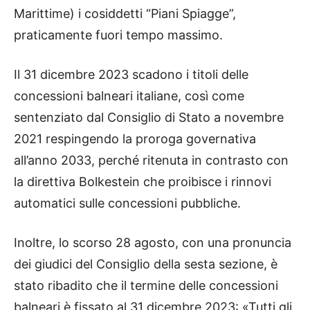
Marittime) i cosiddetti “Piani Spiagge”,
praticamente fuori tempo massimo.
Il 31 dicembre 2023 scadono i titoli delle
concessioni balneari italiane, così come
sentenziato dal Consiglio di Stato a novembre
2021 respingendo la proroga governativa
all’anno 2033, perché ritenuta in contrasto con
la direttiva Bolkestein che proibisce i rinnovi
automatici sulle concessioni pubbliche.
Inoltre, lo scorso 28 agosto, con una pronuncia
dei giudici del Consiglio della sesta sezione, è
stato ribadito che il termine delle concessioni
balneari è fissato al 31 dicembre 2023: «Tutti gli