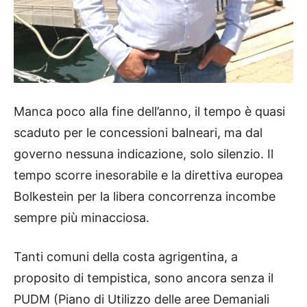
Manca poco alla fine dell’anno, il tempo è quasi
scaduto per le concessioni balneari, ma dal
governo nessuna indicazione, solo silenzio. Il
tempo scorre inesorabile e la direttiva europea
Bolkestein per la libera concorrenza incombe
sempre più minacciosa.
Tanti comuni della costa agrigentina, a
proposito di tempistica, sono ancora senza il
PUDM (Piano di Utilizzo delle aree Demaniali