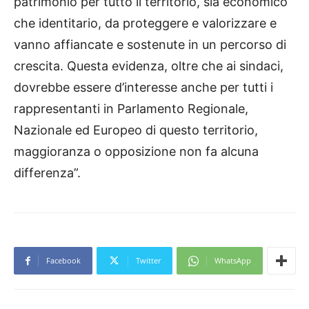
patrimonio per tutto il territorio, sia economico
che identitario, da proteggere e valorizzare e
vanno affiancate e sostenute in un percorso di
crescita. Questa evidenza, oltre che ai sindaci,
dovrebbe essere d’interesse anche per tutti i
rappresentanti in Parlamento Regionale,
Nazionale ed Europeo di questo territorio,
maggioranza o opposizione non fa alcuna
differenza”.
Facebook
Twitter
WhatsApp