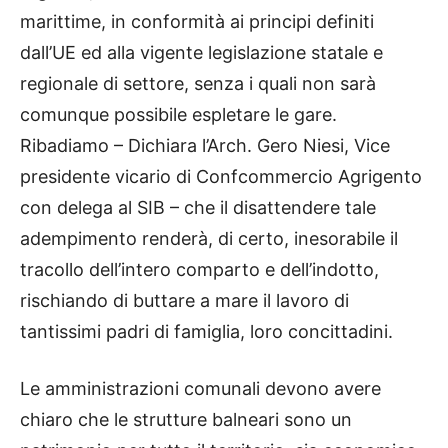
marittime, in conformità ai principi definiti
dall’UE ed alla vigente legislazione statale e
regionale di settore, senza i quali non sarà
comunque possibile espletare le gare.
Ribadiamo – Dichiara l’Arch. Gero Niesi, Vice
presidente vicario di Confcommercio Agrigento
con delega al SIB – che il disattendere tale
adempimento renderà, di certo, inesorabile il
tracollo dell’intero comparto e dell’indotto,
rischiando di buttare a mare il lavoro di
tantissimi padri di famiglia, loro concittadini.
Le amministrazioni comunali devono avere
chiaro che le strutture balneari sono un