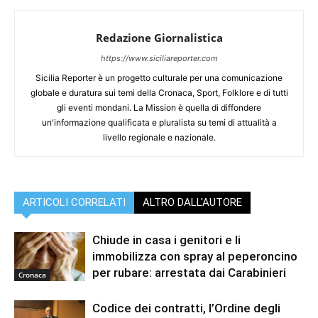
Redazione Giornalistica
https://www.siciliareporter.com
Sicilia Reporter è un progetto culturale per una comunicazione
globale e duratura sui temi della Cronaca, Sport, Folklore e di tutti
gli eventi mondani. La Mission è quella di diffondere
un'informazione qualificata e pluralista su temi di attualità a
livello regionale e nazionale.
ARTICOLI CORRELATI
ALTRO DALL'AUTORE
Chiude in casa i genitori e li
immobilizza con spray al peperoncino
per rubare: arrestata dai Carabinieri
Cronaca
Codice dei contratti, l’Ordine degli