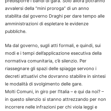
predisporre i bandi di gara. Solo allora potranno
avvalersi della “mini proroga” di un anno
stabilita dal governo Draghi per dare tempo alle
amministrazioni di espletare le evidenze
pubbliche.
Ma dal governo, sugli atti formali, e quindi, sui
modi e i tempi dell’applicazione esecutiva della
normativa comunitaria, c’è silenzio. Per
riassegnare gli spazi delle spiagge servono i
decreti attuativi che dovranno stabilire in sintesi
le modalità di svolgimento delle gare.
Molti Comuni, in giro per l’Italia – e qui da noi? –
in questo silenzio si stanno attrezzando per non
incorrere nelle infrazioni per chi viola leggi e