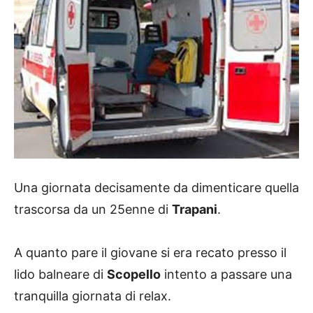
Una giornata decisamente da dimenticare quella
trascorsa da un 25enne di
Trapani
.
A quanto pare il giovane si era recato presso il
lido balneare di
Scopello
intento a passare una
tranquilla giornata di relax.