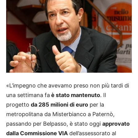
«L’impegno che avevamo preso non più tardi di
una settimana fa
è stato mantenuto
. Il
progetto
da 285 milioni di euro
per la
metropolitana da Misterbianco a Paternò,
passando per Belpasso, è stato oggi
approvato
dalla Commissione VIA
dell’assessorato al