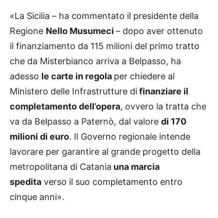
«La Sicilia – ha commentato il presidente della
Regione
Nello Musumeci
– dopo aver ottenuto
il finanziamento da 115 milioni del primo tratto
che da Misterbianco arriva a Belpasso, ha
adesso
le carte in regola
per chiedere al
Ministero delle Infrastrutture di
finanziare il
completamento dell’opera
, ovvero la tratta che
va da Belpasso a Paternò, dal valore
di 170
milioni di euro
. Il Governo regionale intende
lavorare per garantire al grande progetto della
metropolitana di Catania
una marcia
spedita
verso il suo completamento entro
cinque anni».