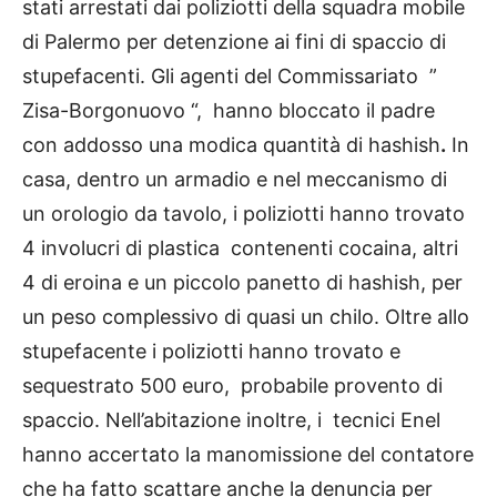
stati arrestati dai poliziotti della squadra mobile
di Palermo per detenzione ai fini di spaccio di
stupefacenti. Gli agenti del Commissariato ”
Zisa-Borgonuovo “, hanno bloccato il padre
con addosso una modica quantità di hashish
.
In
casa, dentro un armadio e nel meccanismo di
un orologio da tavolo, i poliziotti hanno trovato
4 involucri di plastica contenenti cocaina, altri
4 di eroina e un piccolo panetto di hashish, per
un peso complessivo di quasi un chilo. Oltre allo
stupefacente i poliziotti hanno trovato e
sequestrato 500 euro, probabile provento di
spaccio. Nell’abitazione inoltre, i tecnici Enel
hanno accertato la manomissione del contatore
che ha fatto scattare anche la denuncia per