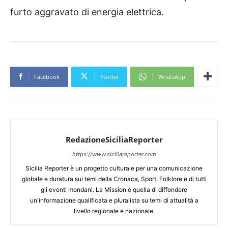
furto aggravato di energia elettrica.
Facebook
Twitter
WhatsApp
RedazioneSiciliaReporter
https://www.siciliareporter.com
Sicilia Reporter è un progetto culturale per una comunicazione
globale e duratura sui temi della Cronaca, Sport, Folklore e di tutti
gli eventi mondani. La Mission è quella di diffondere
un'informazione qualificata e pluralista su temi di attualità a
livello regionale e nazionale.