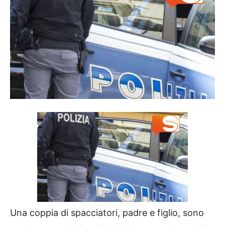
Una coppia di spacciatori, padre e figlio, sono