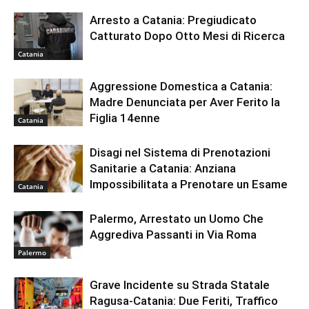
Arresto a Catania: Pregiudicato
Catturato Dopo Otto Mesi di Ricerca
Catania
Aggressione Domestica a Catania:
Madre Denunciata per Aver Ferito la
Figlia 14enne
Catania
Disagi nel Sistema di Prenotazioni
Sanitarie a Catania: Anziana
Impossibilitata a Prenotare un Esame
Catania
Palermo, Arrestato un Uomo Che
Aggrediva Passanti in Via Roma
Palermo
Grave Incidente su Strada Statale
Ragusa-Catania: Due Feriti, Traffico