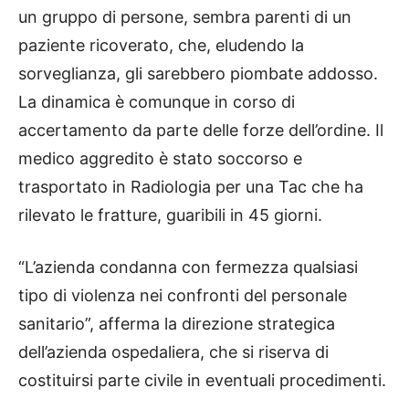
un gruppo di persone, sembra parenti di un
paziente ricoverato, che, eludendo la
sorveglianza, gli sarebbero piombate addosso.
La dinamica è comunque in corso di
accertamento da parte delle forze dell’ordine. Il
medico aggredito è stato soccorso e
trasportato in Radiologia per una Tac che ha
rilevato le fratture, guaribili in 45 giorni.
“L’azienda condanna con fermezza qualsiasi
tipo di violenza nei confronti del personale
sanitario”, afferma la direzione strategica
dell’azienda ospedaliera, che si riserva di
costituirsi parte civile in eventuali procedimenti.