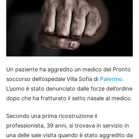
Un paziente ha aggredito un medico del Pronto
soccorso dell’ospedale Villa Sofia di
Palermo.
L’uomo è stato denunciato dalle forze dell’ordine
dopo che ha fratturato il setto nasale al medico.
Secondo una prima ricostruzione il
professionista, 39 anni, si trovava in servizio in
una delle sale visita quando è stato aggredito da