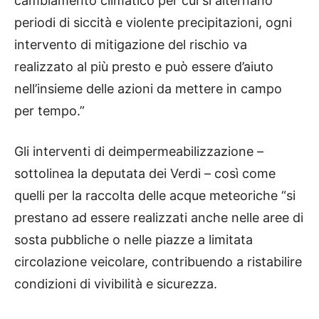
cambiamento climatico per cui si alternano
periodi di siccità e violente precipitazioni, ogni
intervento di mitigazione del rischio va
realizzato al più presto e può essere d’aiuto
nell’insieme delle azioni da mettere in campo
per tempo.”
Gli interventi di deimpermeabilizzazione –
sottolinea la deputata dei Verdi – così come
quelli per la raccolta delle acque meteoriche “si
prestano ad essere realizzati anche nelle aree di
sosta pubbliche o nelle piazze a limitata
circolazione veicolare, contribuendo a ristabilire
condizioni di vivibilità e sicurezza.