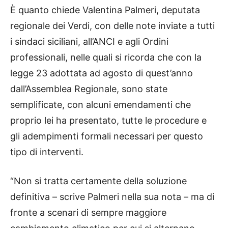
È quanto chiede Valentina Palmeri, deputata
regionale dei Verdi, con delle note inviate a tutti
i sindaci siciliani, all’ANCI e agli Ordini
professionali, nelle quali si ricorda che con la
legge 23 adottata ad agosto di quest’anno
dall’Assemblea Regionale, sono state
semplificate, con alcuni emendamenti che
proprio lei ha presentato, tutte le procedure e
gli adempimenti formali necessari per questo
tipo di interventi.
“Non si tratta certamente della soluzione
definitiva – scrive Palmeri nella sua nota – ma di
fronte a scenari di sempre maggiore