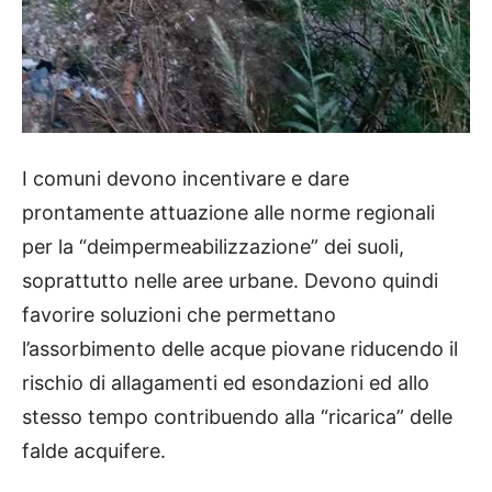
I comuni devono incentivare e dare
prontamente attuazione alle norme regionali
per la “deimpermeabilizzazione” dei suoli,
soprattutto nelle aree urbane. Devono quindi
favorire soluzioni che permettano
l’assorbimento delle acque piovane riducendo il
rischio di allagamenti ed esondazioni ed allo
stesso tempo contribuendo alla “ricarica” delle
falde acquifere.