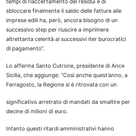
tempi di riaccertamento dei residui e di
sbloccare finalmente il saldo delle fatture alle
imprese edili ha, però, ancora bisogno di un
successivo step per riuscire a imprimere
altrettanta celerità ai successivi iter burocratici
di pagamento”.
Lo afferma Santo Cutrone, presidente di Ance
Sicilia, che aggiunge: “Così anche quest’anno, a
Ferragosto, la Regione si è ritrovata con un
significativo arretrato di mandati da smaltire per
decine di milioni di euro.
Intanto questi ritardi amministrativi hanno