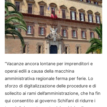
“Vacanze ancora lontane per imprenditori e
operai edili a causa della macchina
amministrativa regionale ferma per ferie. Lo
sforzo di digitalizzazione delle procedure e di
sollecito ai rami dell’amministrazione, che ha fin
qui consentito al governo Schifani di ridurre i