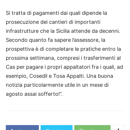
Si tratta di pagamenti dai quali dipende la
prosecuzione dei cantieri di importanti
infrastrutture che la Sicilia attende da decenni.
Secondo quanto fa sapere l’assessore, la
prospettiva è di completare le pratiche entro la
prossima settimana, compresi i trasferimenti al
Cas per pagare i propri appaltatori fra i quali, ad
esempio, Cosedil e Tosa Appalti. Una buona
notizia particolarmente utile in un mese di
agosto assai sofferto!”.