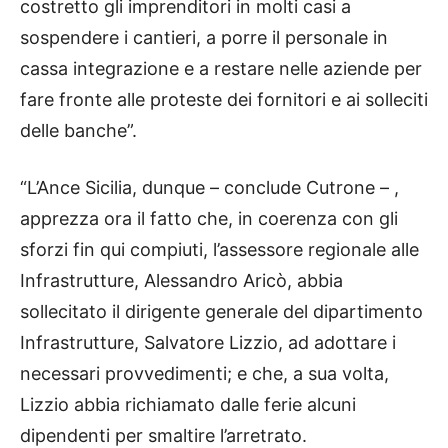
costretto gli imprenditori in molti casi a
sospendere i cantieri, a porre il personale in
cassa integrazione e a restare nelle aziende per
fare fronte alle proteste dei fornitori e ai solleciti
delle banche”.
“L’Ance Sicilia, dunque – conclude Cutrone – ,
apprezza ora il fatto che, in coerenza con gli
sforzi fin qui compiuti, l’assessore regionale alle
Infrastrutture, Alessandro Aricò, abbia
sollecitato il dirigente generale del dipartimento
Infrastrutture, Salvatore Lizzio, ad adottare i
necessari provvedimenti; e che, a sua volta,
Lizzio abbia richiamato dalle ferie alcuni
dipendenti per smaltire l’arretrato.